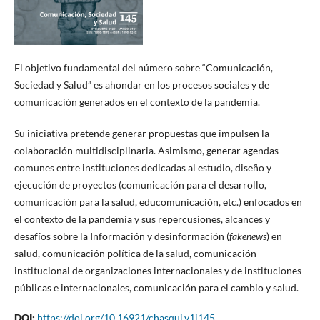
El objetivo fundamental del número sobre “Comunicación,
Sociedad y Salud” es ahondar en los procesos sociales y de
comunicación generados en el contexto de la pandemia.
Su iniciativa pretende generar propuestas que impulsen la
colaboración multidisciplinaria. Asimismo, generar agendas
comunes entre instituciones dedicadas al estudio, diseño y
ejecución de proyectos (comunicación para el desarrollo,
comunicación para la salud, educomunicación, etc.) enfocados en
el contexto de la pandemia y sus repercusiones, alcances y
desafíos sobre la Información y desinformación (
fakenews
) en
salud, comunicación política de la salud, comunicación
institucional de organizaciones internacionales y de instituciones
públicas e internacionales, comunicación para el cambio y salud.
DOI:
https://doi.org/10.16921/chasqui.v1i145