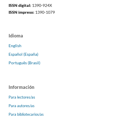
ISSN digital:
1390-924X
ISSN impreso:
1390-1079
Idioma
English
Español (España)
Português (Brasil)
Información
Para lectores/as
Para autores/as
Para bibliotecarios/as