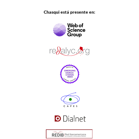
Chasqui está presente en: