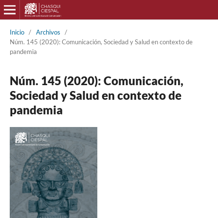
Inicio
/
Archivos
/
Núm. 145 (2020): Comunicación, Sociedad y Salud en contexto de
pandemia
Núm. 145 (2020): Comunicación,
Sociedad y Salud en contexto de
pandemia