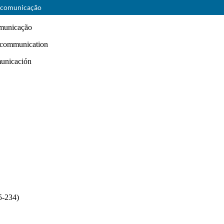
à comunicação