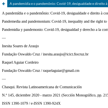
A pandemídia e o pandemônio: Covid-19, desigualdade e direito 