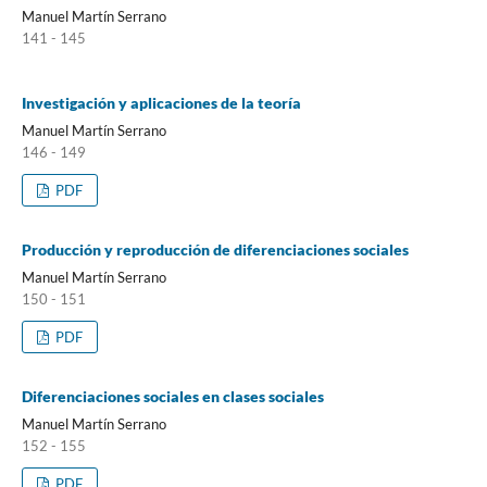
Manuel Martín Serrano
141 - 145
Investigación y aplicaciones de la teoría
Manuel Martín Serrano
146 - 149
PDF
Producción y reproducción de diferenciaciones sociales
Manuel Martín Serrano
150 - 151
PDF
Diferenciaciones sociales en clases sociales
Manuel Martín Serrano
152 - 155
PDF