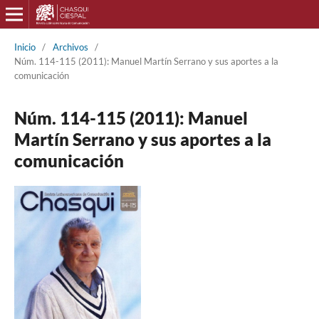
Inicio
/
Archivos
/
Núm. 114-115 (2011): Manuel Martín Serrano y sus aportes a la
comunicación
Núm. 114-115 (2011): Manuel
Martín Serrano y sus aportes a la
comunicación