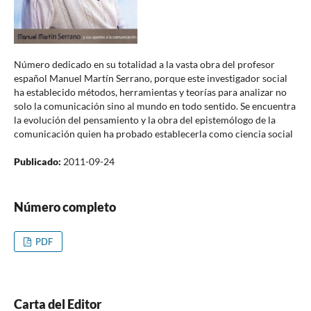
Número dedicado en su totalidad a la vasta obra del profesor
español Manuel Martín Serrano, porque este investigador social
ha establecido métodos, herramientas y teorías para analizar no
solo la comunicación sino al mundo en todo sentido. Se encuentra
la evolución del pensamiento y la obra del epistemólogo de la
comunicación quien ha probado establecerla como ciencia social
Publicado:
2011-09-24
Número completo
PDF
Carta del Editor