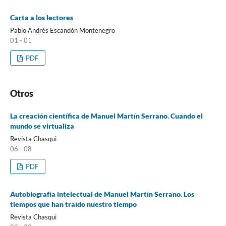
Carta a los lectores
Pablo Andrés Escandón Montenegro
01 - 01
PDF
Otros
La creación científica de Manuel Martín Serrano. Cuando el
mundo se virtualiza
Revista Chasqui
06 - 08
PDF
Autobiografía intelectual de Manuel Martín Serrano. Los
tiempos que han traído nuestro tiempo
Revista Chasqui