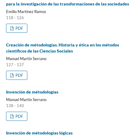
para la investigación de las transformaciones de las sociedades
Emilio Martínez Ramos
118 - 126
PDF
Creación de métodologías. Historia y ética en los métodos
científicos de las Ciencias Sociales
Manuel Martín Serrano
127 - 137
PDF
Invención de métodologías
Manuel Martín Serrano
138 - 140
PDF
Invención de métodologías lógicas