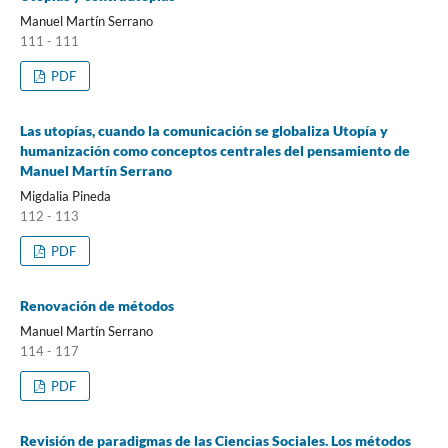
Manuel Martín Serrano
111 - 111
PDF
Las utopías, cuando la comunicación se globaliza Utopía y
humanización como conceptos centrales del pensamiento de
Manuel Martín Serrano
Migdalia Pineda
112 - 113
PDF
Renovación de métodos
Manuel Martín Serrano
114 - 117
PDF
Revisión de paradigmas de las Ciencias Sociales. Los métodos