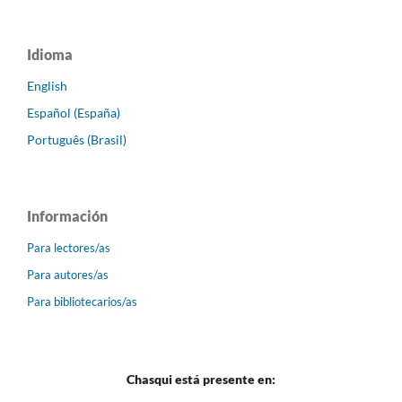
Idioma
English
Español (España)
Português (Brasil)
Información
Para lectores/as
Para autores/as
Para bibliotecarios/as
Chasqui está presente en: