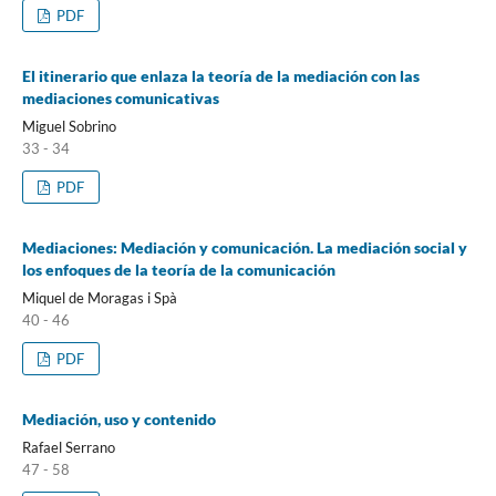
PDF
El itinerario que enlaza la teoría de la mediación con las
mediaciones comunicativas
Miguel Sobrino
33 - 34
PDF
Mediaciones: Mediación y comunicación. La mediación social y
los enfoques de la teoría de la comunicación
Miquel de Moragas i Spà
40 - 46
PDF
Mediación, uso y contenido
Rafael Serrano
47 - 58