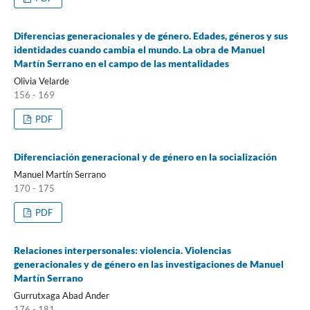
Diferencias generacionales y de género. Edades, géneros y sus
identidades cuando cambia el mundo. La obra de Manuel
Martín Serrano en el campo de las mentalidades
Olivia Velarde
156 - 169
PDF
Diferenciación generacional y de género en la socialización
Manuel Martín Serrano
170 - 175
PDF
Relaciones interpersonales: violencia. Violencias
generacionales y de género en las investigaciones de Manuel
Martín Serrano
Gurrutxaga Abad Ander
176 - 181