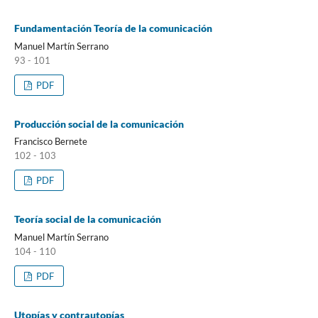
Fundamentación Teoría de la comunicación
Manuel Martín Serrano
93 - 101
PDF
Producción social de la comunicación
Francisco Bernete
102 - 103
PDF
Teoría social de la comunicación
Manuel Martín Serrano
104 - 110
PDF
Utopías y contrautopías