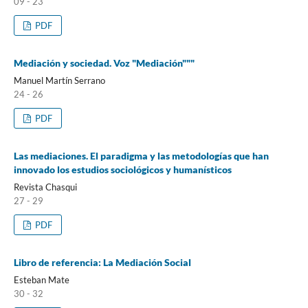
09 - 23
PDF
Mediación y sociedad. Voz "Mediación"""
Manuel Martín Serrano
24 - 26
PDF
Las mediaciones. El paradigma y las metodologías que han
innovado los estudios sociológicos y humanísticos
Revista Chasqui
27 - 29
PDF
Libro de referencia: La Mediación Social
Esteban Mate
30 - 32