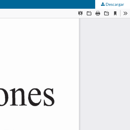
Descargar