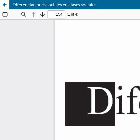
Diferenciaciones sociales en clases sociales