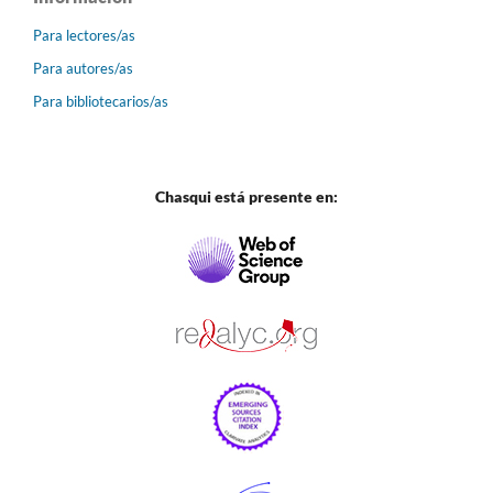
Para lectores/as
Para autores/as
Para bibliotecarios/as
Chasqui está presente en: