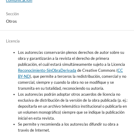
comunicación
Sección
Otros
Licencia
Los autores/as conservarán plenos derechos de autor sobre su
obra y garantizarán a la revista el derecho de primera
publicación, el cuál estará simultáneamente sujeto a la Licencia
Reconocimiento-SinObraDerivada
de Creative Commons (
CC
BY-ND
), que permite a terceros la redistribución, comercial y no
comercial, siempre y cuando la obra no se modifique y se
transmita en su totalidad, reconociendo su autoría.
Los autores/as podrán adoptar otros acuerdos de licencia no
exclusiva de distribución de la versión de la obra publicada (p. ej.:
depositarla en un archivo telemático institucional o publicarla en
un volumen monográfico) siempre que se indique la publicación
inicial en esta revista.
Se permite y recomienda a los autores/as difundir su obra a
través de Internet.