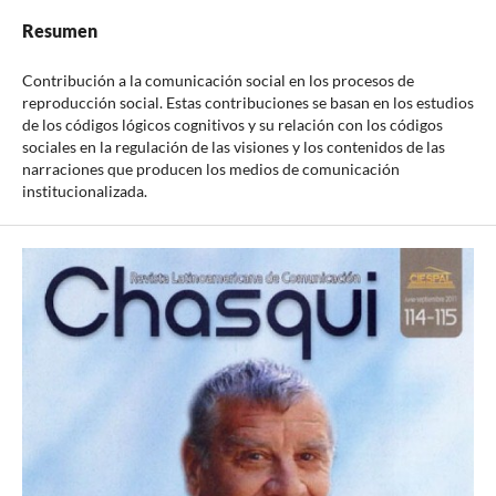
Resumen
Contribución a la comunicación social en los procesos de
reproducción social. Estas contribuciones se basan en los estudios
de los códigos lógicos cognitivos y su relación con los códigos
sociales en la regulación de las visiones y los contenidos de las
narraciones que producen los medios de comunicación
institucionalizada.