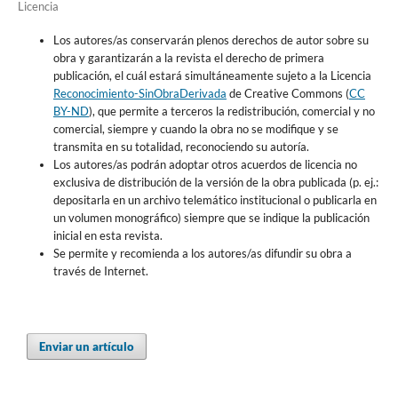
Licencia
Los autores/as conservarán plenos derechos de autor sobre su
obra y garantizarán a la revista el derecho de primera
publicación, el cuál estará simultáneamente sujeto a la Licencia
Reconocimiento-SinObraDerivada
de Creative Commons (
CC
BY-ND
), que permite a terceros la redistribución, comercial y no
comercial, siempre y cuando la obra no se modifique y se
transmita en su totalidad, reconociendo su autoría.
Los autores/as podrán adoptar otros acuerdos de licencia no
exclusiva de distribución de la versión de la obra publicada (p. ej.:
depositarla en un archivo telemático institucional o publicarla en
un volumen monográfico) siempre que se indique la publicación
inicial en esta revista.
Se permite y recomienda a los autores/as difundir su obra a
través de Internet.
Enviar un artículo