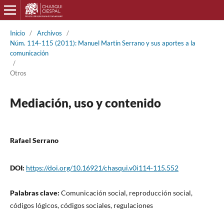
Inicio
/
Archivos
/
Núm. 114-115 (2011): Manuel Martín Serrano y sus aportes a la
comunicación
/
Otros
Mediación, uso y contenido
Rafael Serrano
DOI:
https://doi.org/10.16921/chasqui.v0i114-115.552
Palabras clave:
Comunicación social, reproducción social,
códigos lógicos, códigos sociales, regulaciones