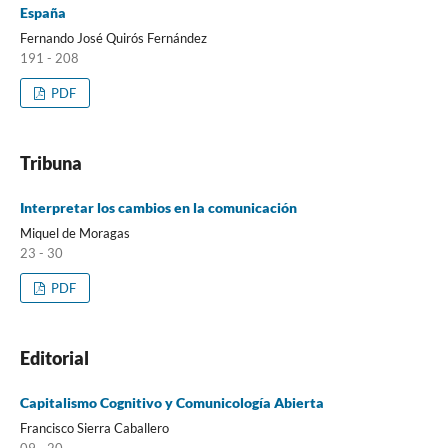
España
Fernando José Quirós Fernández
191 - 208
PDF
Tribuna
Interpretar los cambios en la comunicación
Miquel de Moragas
23 - 30
PDF
Editorial
Capitalismo Cognitivo y Comunicología Abierta
Francisco Sierra Caballero
09 - 20