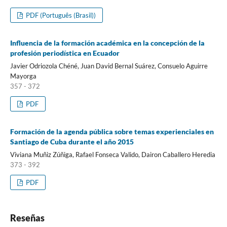
PDF (Português (Brasil))
Influencia de la formación académica en la concepción de la
profesión periodística en Ecuador
Javier Odriozola Chéné, Juan David Bernal Suárez, Consuelo Aguirre
Mayorga
357 - 372
PDF
Formación de la agenda pública sobre temas experienciales en
Santiago de Cuba durante el año 2015
Viviana Muñiz Zúñiga, Rafael Fonseca Valido, Dairon Caballero Heredia
373 - 392
PDF
Reseñas