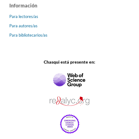
Información
Para lectores/as
Para autores/as
Para bibliotecarios/as
Chasqui está presente en: