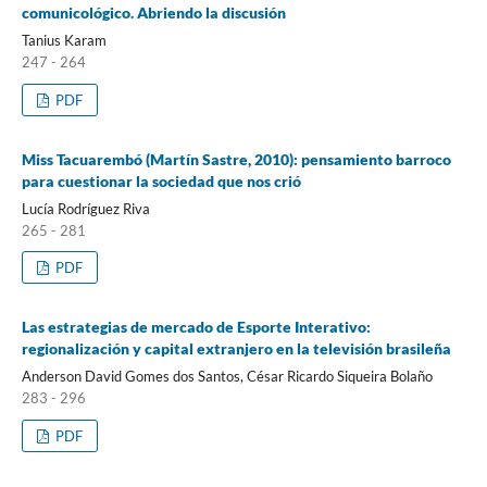
comunicológico. Abriendo la discusión
Tanius Karam
247 - 264
PDF
Miss Tacuarembó (Martín Sastre, 2010): pensamiento barroco
para cuestionar la sociedad que nos crió
Lucía Rodríguez Riva
265 - 281
PDF
Las estrategias de mercado de Esporte Interativo:
regionalización y capital extranjero en la televisión brasileña
Anderson David Gomes dos Santos, César Ricardo Siqueira Bolaño
283 - 296
PDF