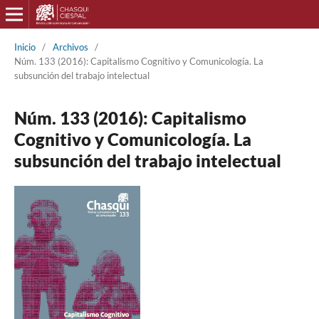
Inicio
/
Archivos
/
Núm. 133 (2016): Capitalismo Cognitivo y Comunicología. La
subsunción del trabajo intelectual
Núm. 133 (2016): Capitalismo
Cognitivo y Comunicología. La
subsunción del trabajo intelectual