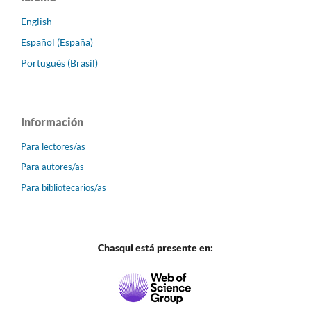
English
Español (España)
Português (Brasil)
Información
Para lectores/as
Para autores/as
Para bibliotecarios/as
Chasqui está presente en: