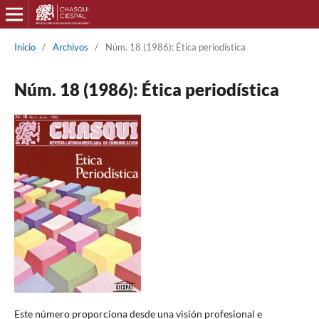
Inicio
/
Archivos
/
Núm. 18 (1986): Ética periodística
Núm. 18 (1986): Ética periodística
Este número proporciona desde una visión profesional e