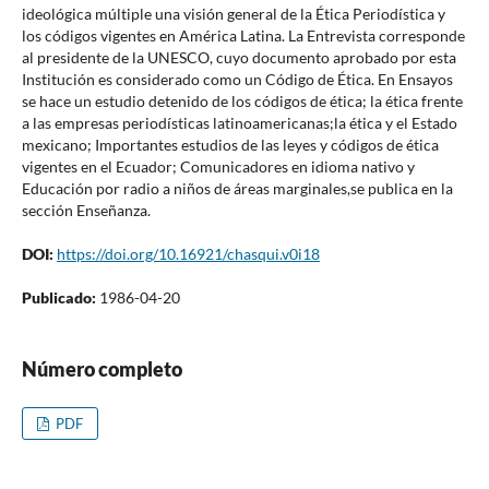
ideológica múltiple una visión general de la Ética Periodística y
los códigos vigentes en América Latina. La Entrevista corresponde
al presidente de la UNESCO, cuyo documento aprobado por esta
Institución es considerado como un Código de Ética. En Ensayos
se hace un estudio detenido de los códigos de ética; la ética frente
a las empresas periodísticas latinoamericanas;la ética y el Estado
mexicano; Importantes estudios de las leyes y códigos de ética
vigentes en el Ecuador; Comunicadores en idioma nativo y
Educación por radio a niños de áreas marginales,se publica en la
sección Enseñanza.
DOI:
https://doi.org/10.16921/chasqui.v0i18
Publicado:
1986-04-20
Número completo
PDF