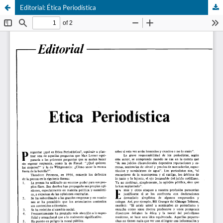
Editorial: Ética Periodística