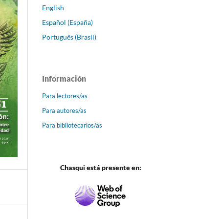
English
Español (España)
Português (Brasil)
Información
Para lectores/as
Para autores/as
Para bibliotecarios/as
Chasqui está presente en: