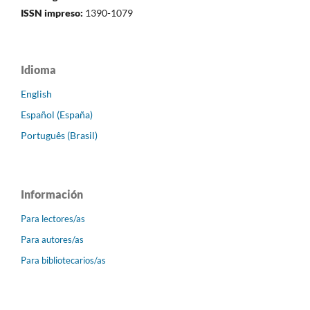
ISSN impreso:
1390-1079
Idioma
English
Español (España)
Português (Brasil)
Información
Para lectores/as
Para autores/as
Para bibliotecarios/as