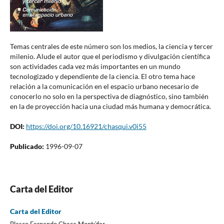
Temas centrales de este número son los medios, la ciencia y tercer
milenio. Alude el autor que el periodismo y divulgación científica
son actividades cada vez más importantes en un mundo
tecnologizado y dependiente de la ciencia. El otro tema hace
relación a la comunicación en el espacio urbano necesario de
conocerlo no solo en la perspectiva de diagnóstico, sino también
en la de proyección hacia una ciudad más humana y democrática.
DOI:
https://doi.org/10.16921/chasqui.v0i55
Publicado:
1996-09-07
Carta del Editor
Carta del Editor