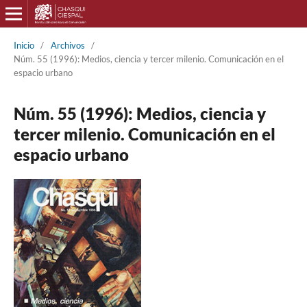
Inicio
/
Archivos
/
Núm. 55 (1996): Medios, ciencia y tercer milenio. Comunicación en el
espacio urbano
Núm. 55 (1996): Medios, ciencia y
tercer milenio. Comunicación en el
espacio urbano