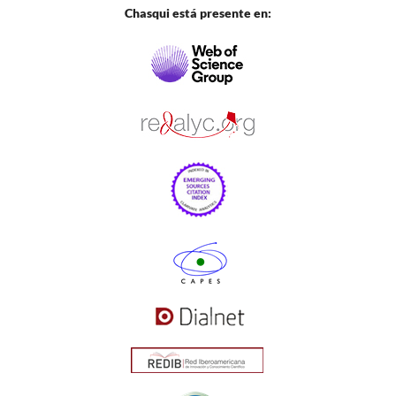
Chasqui está presente en: