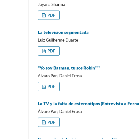
Joyana Sharma
PDF
La televisión segmentada
Luiz Guilherme Duarte
PDF
"Yo soy Batman, tu sos Robin"""
Alvaro Pan, Daniel Erosa
PDF
La TV y la falta de estereotipos (Entrevista a Fer
Álvaro Pan, Daniel Erosa
PDF