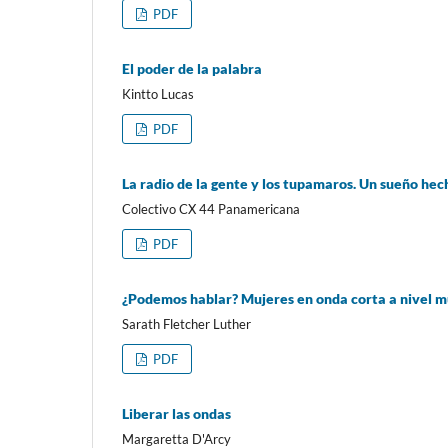
PDF
El poder de la palabra
Kintto Lucas
PDF
La radio de la gente y los tupamaros. Un sueño hec
Colectivo CX 44 Panamericana
PDF
¿Podemos hablar? Mujeres en onda corta a nivel m
Sarath Fletcher Luther
PDF
Liberar las ondas
Margaretta D'Arcy