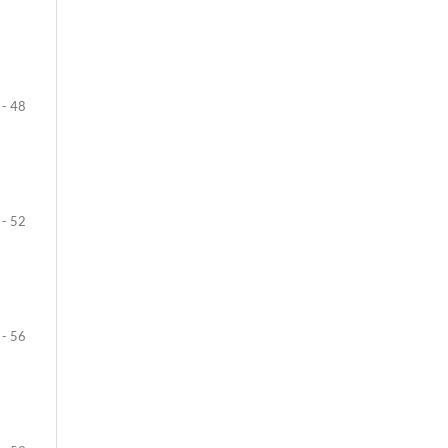
 - 48
 - 52
 - 56