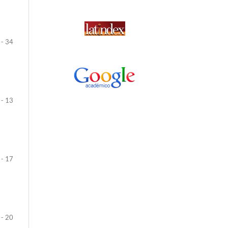
 - 34
 - 13
 - 17
 - 20