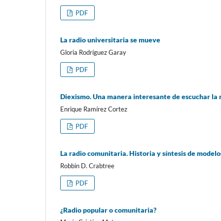
PDF
La radio universitaria se mueve
Gloria Rodríguez Garay
PDF
Diexismo. Una manera interesante de escuchar la 
Enrique Ramírez Cortez
PDF
La radio comunitaria. Historia y síntesis de modelo
Robbin D. Crabtree
PDF
¿Radio popular o comunitaria?