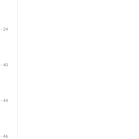
 - 24
 - 40
 - 44
 - 46