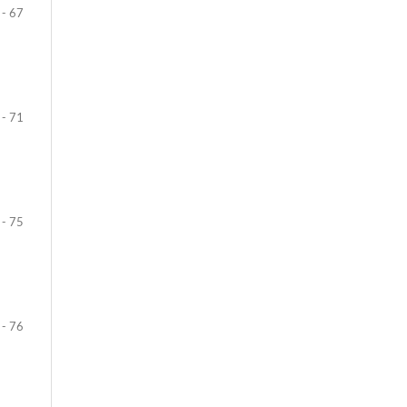
 - 67
 - 71
 - 75
 - 76