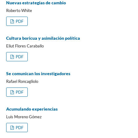
Nuevas estrategias de cambio
Roberto White
PDF
Cultura boricua y asimilación política
Eliut Flores Caraballo
PDF
Se comunican los investigadores
Rafael Roncagliolo
PDF
Acumulando experiencias
Luis Moreno Gómez
PDF