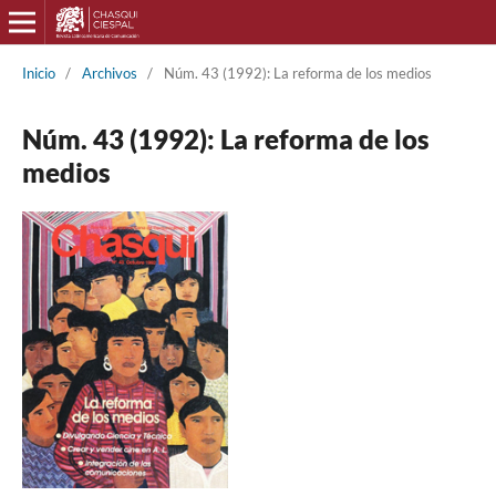
Inicio
/
Archivos
/
Núm. 43 (1992): La reforma de los medios
Núm. 43 (1992): La reforma de los
medios