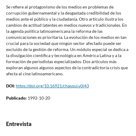
Se refiere al protagonismo de los medios en problemas de
corrupción gubernamental y la desgastada credibilidad de los
medios ante el público y la ciudadanía. Otro artículo ilustra los
cambios de actitud latentes en medios nuevos y tradicionales. En
la agenda política latinoamericana la reforma de las
comunicaciones es prioritaria. La evolución de los medios en tan
crucial para la sociedad que ningún sector afectado puede ser
excluido de la gestión de reforma. Un módulo especial se dedica a
la divulgación científica y tecnológica en América Latina y a la
formación de periodistas especializados. Dos artículos más
exploran algunos algunos aspectos de la contradictoria crisis que
afecta al cine latinoamericano.
DOI:
https://doi.org/10.16921/chasqui.v0i43
Publicado:
1992-10-20
Entrevista