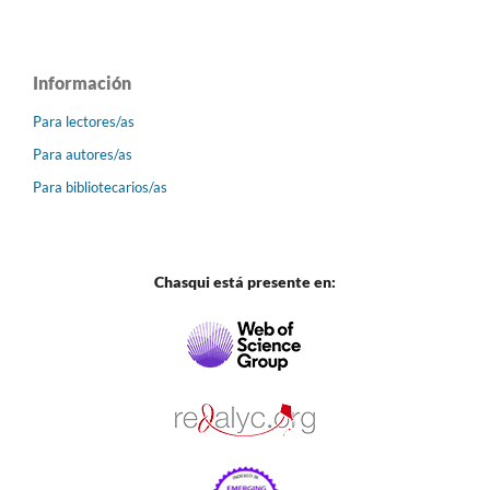
Información
Para lectores/as
Para autores/as
Para bibliotecarios/as
Chasqui está presente en: