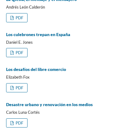
Andrés León Calderón
PDF
Los culebrones trepan en España
Daniel E. Jones
PDF
Los desafíos del libre comercio
Elizabeth Fox
PDF
Desastre urbano y renovación en los medios
Carlos Luna Cortés
PDF