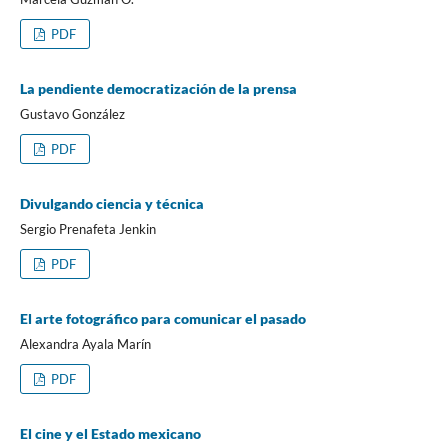
PDF
La pendiente democratización de la prensa
Gustavo González
PDF
Divulgando ciencia y técnica
Sergio Prenafeta Jenkin
PDF
El arte fotográfico para comunicar el pasado
Alexandra Ayala Marín
PDF
El cine y el Estado mexicano