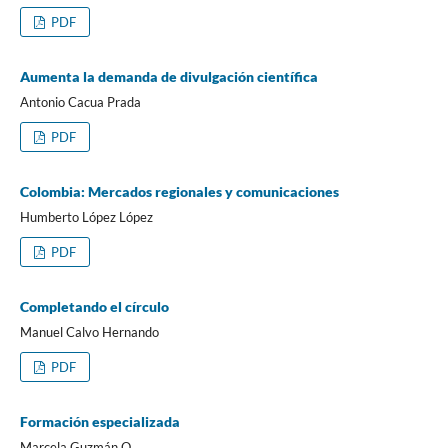
PDF
Aumenta la demanda de divulgación científica
Antonio Cacua Prada
PDF
Colombia: Mercados regionales y comunicaciones
Humberto López López
PDF
Completando el círculo
Manuel Calvo Hernando
PDF
Formación especializada
Marcela Guzmán O.