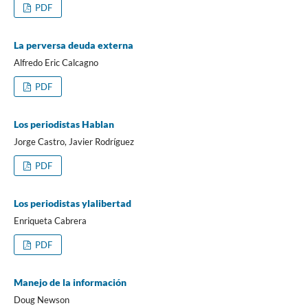
PDF
La perversa deuda externa
Alfredo Eric Calcagno
PDF
Los periodistas Hablan
Jorge Castro, Javier Rodríguez
PDF
Los periodistas ylalibertad
Enriqueta Cabrera
PDF
Manejo de la información
Doug Newson