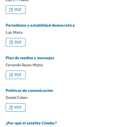
PDF
Periodismo y estabilidad democrática
Luis Maira
PDF
Plan de medios y mensajes
Fernando Reyes Matta
PDF
Políticas de comunicación
Daniel Cohen
PDF
¿Por qué el satélite Cóndor?