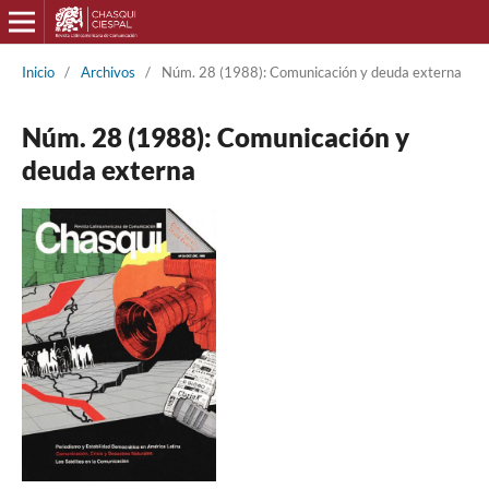
Inicio
/
Archivos
/
Núm. 28 (1988): Comunicación y deuda externa
Núm. 28 (1988): Comunicación y
deuda externa