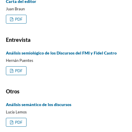
Carta del editor
Juan Braun
PDF
Entrevista
Análisis semiológico de los Discursos del FMI y Fidel Castro
Hernán Puentes
PDF
Otros
Análisis semántico de los discursos
Lucía Lemos
PDF