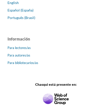
English
Español (España)
Português (Brasil)
Información
Para lectores/as
Para autores/as
Para bibliotecarios/as
Chasqui está presente en: