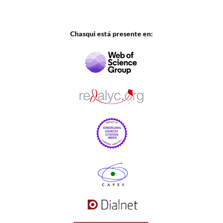
Chasqui está presente en: