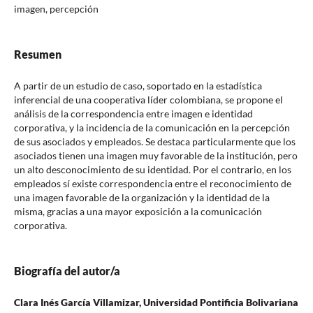
imagen, percepción
Resumen
A partir de un estudio de caso, soportado en la estadística
inferencial de una cooperativa líder colombiana, se propone el
análisis de la correspondencia entre imagen e identidad
corporativa, y la incidencia de la comunicación en la percepción
de sus asociados y empleados. Se destaca particularmente que los
asociados tienen una imagen muy favorable de la institución, pero
un alto desconocimiento de su identidad. Por el contrario, en los
empleados sí existe correspondencia entre el reconocimiento de
una imagen favorable de la organización y la identidad de la
misma, gracias a una mayor exposición a la comunicación
corporativa.
Biografía del autor/a
Clara Inés García Villamizar,
Universidad Pontificia Bolivariana