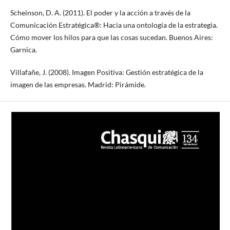
Scheinson, D. A. (2011). El poder y la acción a través de la
Comunicación Estratégica®: Hacia una ontología de la estrategia.
Cómo mover los hilos para que las cosas sucedan. Buenos Aires:
Garnica.
Villafañe, J. (2008). Imagen Positiva: Gestión estratégica de la
imagen de las empresas. Madrid: Pirámide.