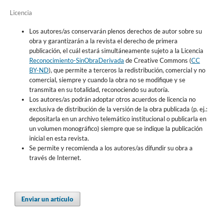
Licencia
Los autores/as conservarán plenos derechos de autor sobre su
obra y garantizarán a la revista el derecho de primera
publicación, el cuál estará simultáneamente sujeto a la Licencia
Reconocimiento-SinObraDerivada
de Creative Commons (
CC
BY-ND
), que permite a terceros la redistribución, comercial y no
comercial, siempre y cuando la obra no se modifique y se
transmita en su totalidad, reconociendo su autoría.
Los autores/as podrán adoptar otros acuerdos de licencia no
exclusiva de distribución de la versión de la obra publicada (p. ej.:
depositarla en un archivo telemático institucional o publicarla en
un volumen monográfico) siempre que se indique la publicación
inicial en esta revista.
Se permite y recomienda a los autores/as difundir su obra a
través de Internet.
Enviar un artículo