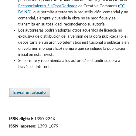
Reconocimiento-SinObraDerivada
de Creative Commons (
CC
BY-ND
), que permite a terceros la redistribución, comercial y no
comercial, siempre y cuando la obra no se modifique y se
transmita en su totalidad, reconociendo su autoría.
Los autores/as podrán adoptar otros acuerdos de licencia no
exclusiva de distribución de la versión de la obra publicada (p. ej.:
depositarla en un archivo telemático institucional o publicarla en
un volumen monográfico) siempre que se indique la publicación
inicial en esta revista.
Se permite y recomienda a los autores/as difundir su obra a
través de Internet.
Enviar un artículo
ISSN digital:
1390-924X
ISSN impreso:
1390-1079