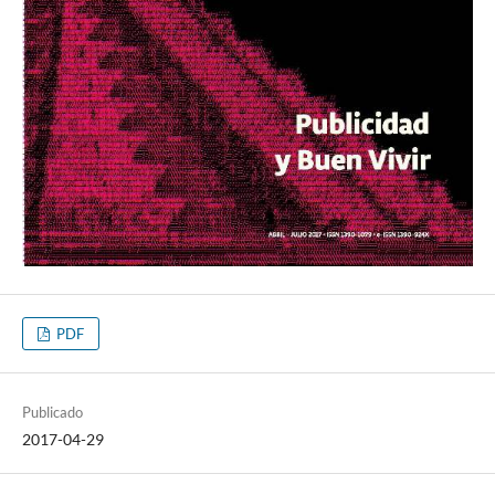
PDF
Publicado
2017-04-29