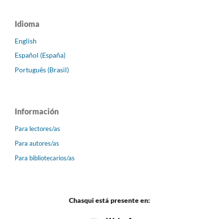
Idioma
English
Español (España)
Português (Brasil)
Información
Para lectores/as
Para autores/as
Para bibliotecarios/as
Chasqui está presente en: