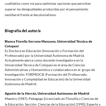
cualitativo como vía para optimizar opciones que permitan
superar las desigualdades producidas por el pensamiento
neoliberal frente al decolonialismo.
Biografía del autor/a
Bianca Fiorella Serrano Manzano,
Universidad Técnica de
Cotopaxi
Es Doctora en Educación (Innovación y Formación del
Profesorado) por la Universidad Autónoma de Madrid.
Actualmente ejerce como docente investigadora en la
Universidad Técnica de Cotopaxi en el área de Ciencias
Administrativas y Humanística y colaboradora en el grupo de
Investigación: FORPROCIE (Formación del Profesorado,
Innovación y Complejidad en Educación) de la Universidad
Autónoma de Madrid.
Agustín de la Herrán,
Universidad Autónoma de Madrid
Maestro (1987), Pedagogo (Licenciado en Filosofía y Ciencias de
la Educación. Sección: Ciencias de la Educación) (1990), Experto y