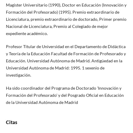
Magister Universitario (1990), Doctor en Educación (Innovación y
Formación del Profesorado) (1995). Premio extraordinario de
Licenciatura, premio extraordinario de doctorado, Primer premio
Nacional de Licenciatura, Premio al Colegiado de mejor
expediente académico.
Profesor Titular de Universidad en el Departamento de Didáctica
y Teoría de la Educación Facultad de Formación de Profesorado y
Educación. Universidad Autónoma de Madrid. Antigüedad en la
Universidad Autónoma de Madrid: 1995. 1 sexenio de
investigación.
Ha sido coordinador del Programa de Doctorado 'Innovación y
Formación del Profesorado' y del Posgrado Oficial en Educación
de la Universidad Autónoma de Madrid
Citas