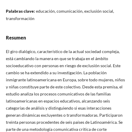
Palabras clave:
educación, comunicación, exclusión social,
transformación
Resumen
El giro dialógico, característico de la actual sociedad compleja,
está cambiando la manera en que se trabaja en el ámbito
socioeducativo con personas en riesgo de exclusión social. Este
cambio se ha extendido a su investigación. La población
inmigrante latinoamericana en Europa, sobre todo mujeres, niños
y niñas constituye parte de este colectivo. Desde esta premisa, el
estudio analiza los procesos comunicativos de las familias
latinoamericanas en espacios educativos, alcanzando seis
categorías de análisis y distinguiendo si esas interacciones
generan dinámicas excluyentes o transformadoras. Participaron
treinta personas procedentes de seis países de Latinoamérica. Se
parte de una metodología comunicativa crítica de corte