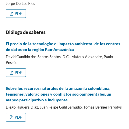
Jorge De Los Rios
PDF
Diálogo de saberes
El precio de la tecnología: el impacto ambiental de los centros
de datos en la región Pan-Amazónica
David Candido dos Santos Santos, D.C., Mateus Alexandre, Paulo
Pessôa
PDF
Sobre los recursos naturales de la amazonia colombiana,
tensiones, valoraciones y conflictos socioambientales, un
mapeo participativo e incluyente.
Diego Higuera Diaz, Juan Felipe Guhl Samudio, Tomas Bernier Parodys
PDF