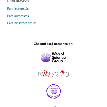
Información
Para lectores/as
Para autores/as
Para bibliotecarios/as
Chasqui está presente en: