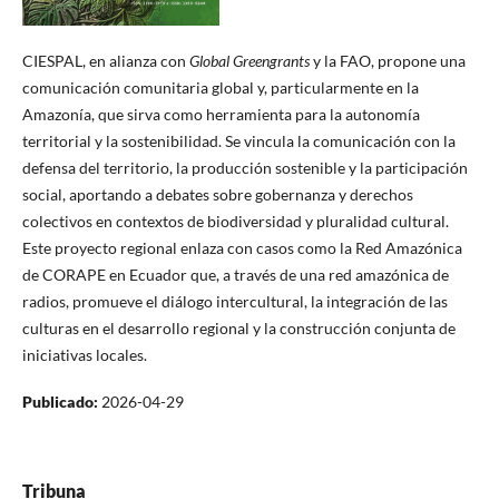
CIESPAL, en alianza con
Global Greengrants
y la FAO, propone una
comunicación comunitaria global y, particularmente en la
Amazonía, que sirva como herramienta para la autonomía
territorial y la sostenibilidad. Se vincula la comunicación con la
defensa del territorio, la producción sostenible y la participación
social, aportando a debates sobre gobernanza y derechos
colectivos en contextos de biodiversidad y pluralidad cultural.
Este proyecto regional enlaza con casos como la Red Amazónica
de CORAPE en Ecuador que, a través de una red amazónica de
radios, promueve el diálogo intercultural, la integración de las
culturas en el desarrollo regional y la construcción conjunta de
iniciativas locales.
Publicado:
2026-04-29
Tribuna