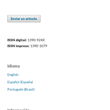
Enviar un artículo
ISSN digital:
1390-924X
ISSN impreso:
1390-1079
Idioma
English
Español (España)
Português (Brasil)