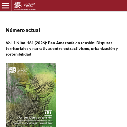
Número actual
Vol. 1 Núm. 161 (2026): Pan-Amazonía en tensión: Disputas
territoriales y narrativas entre extractivismo, urbanización y
sostenibilidad