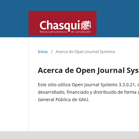
Inicio
/
Acerca de Open Journal Systems
Acerca de Open Journal Sy
Este sitio utiliza Open Journal Systems 3.3.0.21,
desarrollado, financiado y distribuido de forma 
General Pública de GNU.