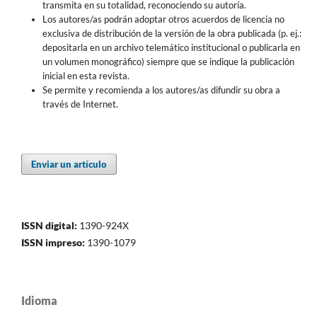
transmita en su totalidad, reconociendo su autoría.
Los autores/as podrán adoptar otros acuerdos de licencia no
exclusiva de distribución de la versión de la obra publicada (p. ej.:
depositarla en un archivo telemático institucional o publicarla en
un volumen monográfico) siempre que se indique la publicación
inicial en esta revista.
Se permite y recomienda a los autores/as difundir su obra a
través de Internet.
Enviar un artículo
ISSN digital:
1390-924X
ISSN impreso:
1390-1079
Idioma