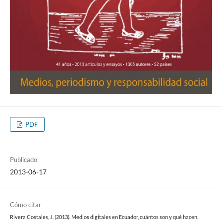
PDF
Publicado
2013-06-17
Cómo citar
Rivera Costales, J. (2013). Medios digitales en Ecuador, cuántos son y qué hacen.