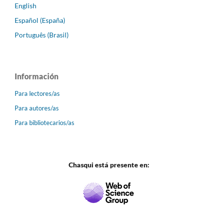
English
Español (España)
Português (Brasil)
Información
Para lectores/as
Para autores/as
Para bibliotecarios/as
Chasqui está presente en: