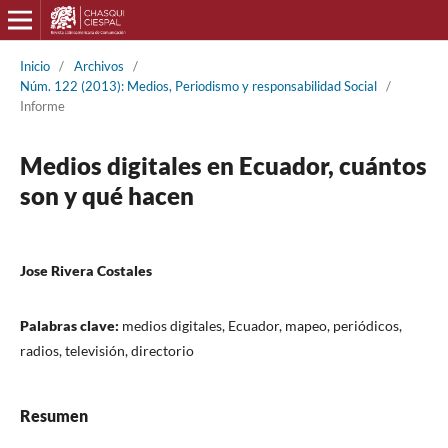
Inicio
/
Archivos
/
Núm. 122 (2013): Medios, Periodismo y responsabilidad Social
/
Informe
Medios digitales en Ecuador, cuántos
son y qué hacen
Jose Rivera Costales
Palabras clave:
medios digitales, Ecuador, mapeo, periódicos,
radios, televisión, directorio
Resumen