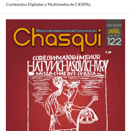
Contenidos Digitales y Multimedia de CIESPAL.