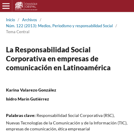
Inicio
/
Archivos
/
Núm. 122 (2013): Medios, Periodismo y responsabilidad Social
/
Tema Central
La Responsabilidad Social
Corporativa en empresas de
comunicación en Latinoamérica
Karina Valarezo González
Isidro Marín Gutiérrez
Palabras clave:
Responsabilidad Social Corporativa (RSC),
Nuevas Tecnologías de la Comunicación y de la Información (TIC),
empresas de comunicación, ética empresarial