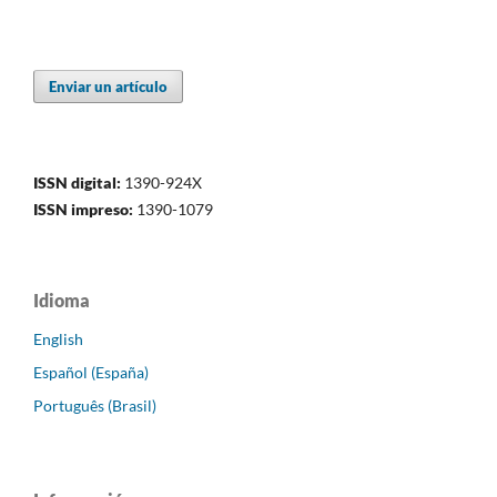
Enviar un artículo
ISSN digital:
1390-924X
ISSN impreso:
1390-1079
Idioma
English
Español (España)
Português (Brasil)