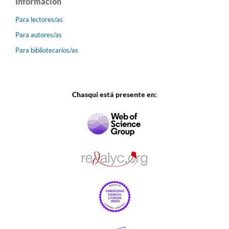
Información
Para lectores/as
Para autores/as
Para bibliotecarios/as
Chasqui está presente en: