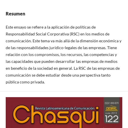
Resumen
Este ensayo se refiere a la aplicación de políticas de
Responsabilidad Social Corporativa (RSC) en los medios de
comunicación. Este tema va más allá de la dimensión económica y
de las responsabilidades jurídico-legales de las empresas. Tiene
relación con los compromisos, los recursos, las competencias y
las capacidades que pueden desarrollar las empresas de medios
en beneficio de la sociedad en general. La RSC de las empresas de
comunicación se debe estudiar desde una perspectiva tanto
pública como privada.