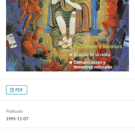
PDF
Publicado
1995-11-07