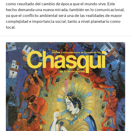
como resultado del cambio de época que el mundo vive. Este
hecho demanda una nueva mirada, también en lo comunicacional,
ya que el conflicto ambiental será una de las realidades de mayor
complejidad e importancia social, tanto a nivel planetario como
local.