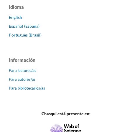
Idioma
English
Español (España)
Português (Brasil)
Información
Para lectores/as
Para autores/as
Para bibliotecarios/as
Chasqui está presente en: