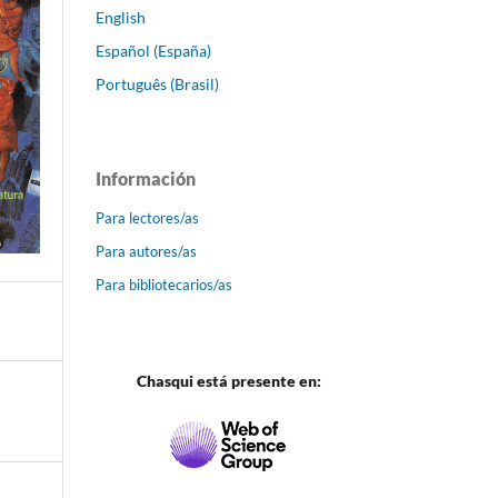
English
Español (España)
Português (Brasil)
Información
Para lectores/as
Para autores/as
Para bibliotecarios/as
Chasqui está presente en: