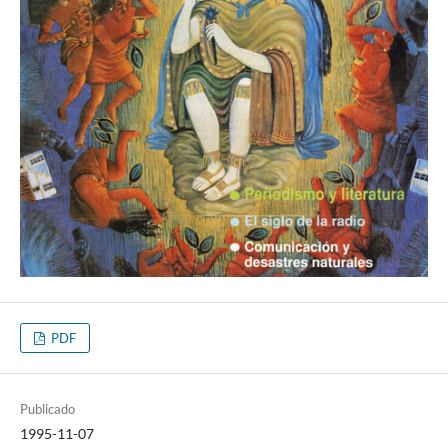
PDF
Publicado
1995-11-07