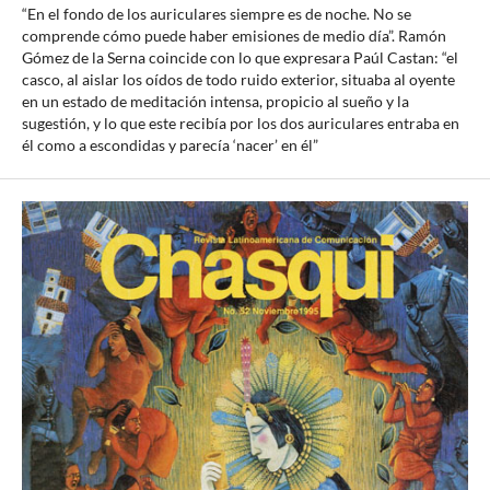
“En el fondo de los auriculares siempre es de noche. No se
comprende cómo puede haber emisiones de medio día”. Ramón
Gómez de la Serna coincide con lo que expresara Paúl Castan: “el
casco, al aislar los oídos de todo ruido exterior, situaba al oyente
en un estado de meditación intensa, propicio al sueño y la
sugestión, y lo que este recibía por los dos auriculares entraba en
él como a escondidas y parecía ‘nacer’ en él”