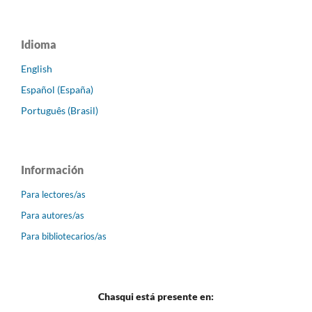
Idioma
English
Español (España)
Português (Brasil)
Información
Para lectores/as
Para autores/as
Para bibliotecarios/as
Chasqui está presente en: