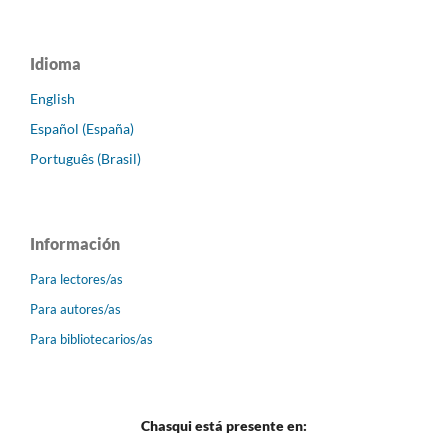
Idioma
English
Español (España)
Português (Brasil)
Información
Para lectores/as
Para autores/as
Para bibliotecarios/as
Chasqui está presente en: