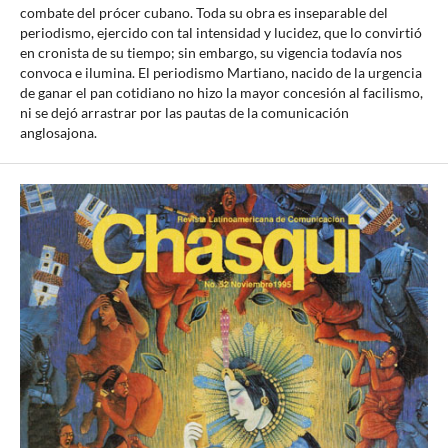
combate del prócer cubano. Toda su obra es inseparable del
periodismo, ejercido con tal intensidad y lucidez, que lo convirtió
en cronista de su tiempo; sin embargo, su vigencia todavía nos
convoca e ilumina. El periodismo Martiano, nacido de la urgencia
de ganar el pan cotidiano no hizo la mayor concesión al facilismo,
ni se dejó arrastrar por las pautas de la comunicación
anglosajona.