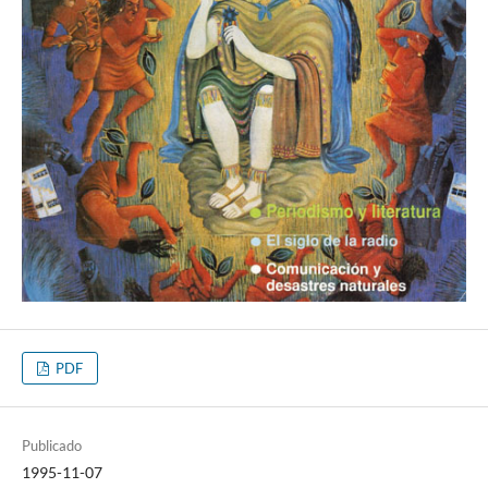
PDF
Publicado
1995-11-07