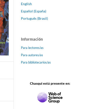
English
Español (España)
Português (Brasil)
Información
Para lectores/as
Para autores/as
Para bibliotecarios/as
Chasqui está presente en: