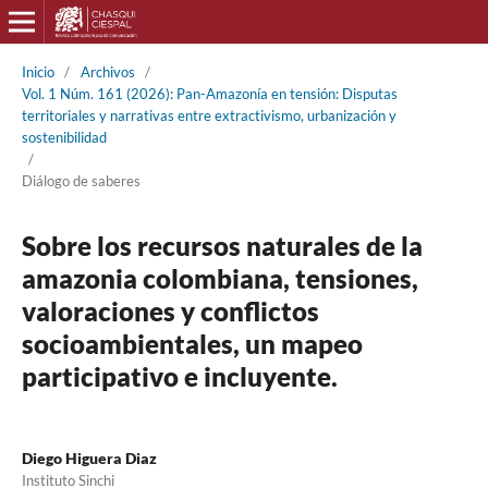
Inicio
/
Archivos
/
Vol. 1 Núm. 161 (2026): Pan-Amazonía en tensión: Disputas
territoriales y narrativas entre extractivismo, urbanización y
sostenibilidad
/
Diálogo de saberes
Sobre los recursos naturales de la
amazonia colombiana, tensiones,
valoraciones y conflictos
socioambientales, un mapeo
participativo e incluyente.
Diego Higuera Diaz
Instituto Sinchi