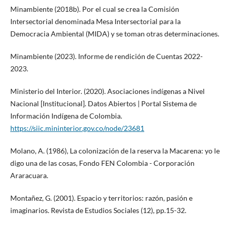
Minambiente (2018b). Por el cual se crea la Comisión
Intersectorial denominada Mesa Intersectorial para la
Democracia Ambiental (MIDA) y se toman otras determinaciones.
Minambiente (2023). Informe de rendición de Cuentas 2022-
2023.
Ministerio del Interior. (2020). Asociaciones indígenas a Nivel
Nacional [Institucional]. Datos Abiertos | Portal Sistema de
Información Indígena de Colombia.
https://siic.mininterior.gov.co/node/23681
Molano, A. (1986), La colonización de la reserva la Macarena: yo le
digo una de las cosas, Fondo FEN Colombia - Corporación
Araracuara.
Montañez, G. (2001). Espacio y territorios: razón, pasión e
imaginarios. Revista de Estudios Sociales (12), pp.15-32.