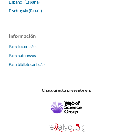
Español (España)
Português (Brasil)
Información
Para lectores/as
Para autores/as
Para bibliotecarios/as
Chasqui está presente en: