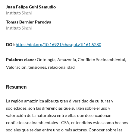
Juan Felipe Guhl Samudio
Instituto Sinchi
Tomas Bernier Parodys
Instituto Sinchi
DOI:
https://doi.org/10.16921/chasqui.v1i161.5280
Palabras clave:
Ontología, Amazonía, Conflicto Socioambiental,
Valoración, tensiones, relacionalidad
Resumen
La región amazónica alberga gran diversidad de culturas y
sociedades, son las diferencias que surgen sobre el uso y
valoración de la naturaleza entre ellas que desencadenan
conflictos socioambientales - CSA, entendidos estos como hechos
sociales que se dan entre uno o más actores. Conocer sobre las