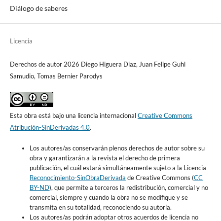
Diálogo de saberes
Licencia
Derechos de autor 2026 Diego Higuera Diaz, Juan Felipe Guhl
Samudio, Tomas Bernier Parodys
Esta obra está bajo una licencia internacional
Creative Commons
Atribución-SinDerivadas 4.0
.
Los autores/as conservarán plenos derechos de autor sobre su
obra y garantizarán a la revista el derecho de primera
publicación, el cuál estará simultáneamente sujeto a la Licencia
Reconocimiento-SinObraDerivada
de Creative Commons (
CC
BY-ND
), que permite a terceros la redistribución, comercial y no
comercial, siempre y cuando la obra no se modifique y se
transmita en su totalidad, reconociendo su autoría.
Los autores/as podrán adoptar otros acuerdos de licencia no