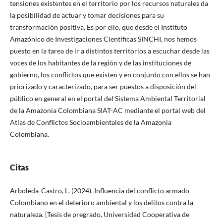
tensiones existentes en el territorio por los recursos naturales da
la posibilidad de actuar y tomar decisiones para su
transformación positiva. Es por ello, que desde el Instituto
Amazónico de Investigaciones Científicas SINCHI, nos hemos
puesto en la tarea de ir a distintos territorios a escuchar desde las
voces de los habitantes de la región y de las instituciones de
gobierno, los conflictos que existen y en conjunto con ellos se han
priorizado y caracterizado, para ser puestos a disposición del
público en general en el portal del Sistema Ambiental Territorial
de la Amazonia Colombiana SIAT-AC mediante el portal web del
Atlas de Conflictos Socioambientales de la Amazonia
Colombiana.
Citas
Arboleda-Castro, L. (2024). Influencia del conflicto armado
Colombiano en el deterioro ambiental y los delitos contra la
naturaleza. [Tesis de pregrado, Universidad Cooperativa de