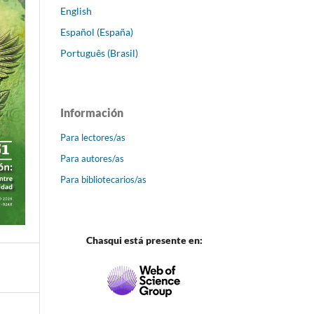
English
Español (España)
Português (Brasil)
Información
Para lectores/as
Para autores/as
Para bibliotecarios/as
Chasqui está presente en: