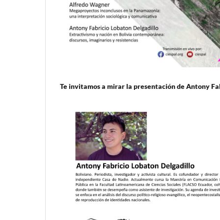
Te invitamos a mirar la presentación de Antony Fa