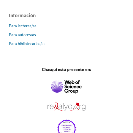
Información
Para lectores/as
Para autores/as
Para bibliotecarios/as
Chasqui está presente en: