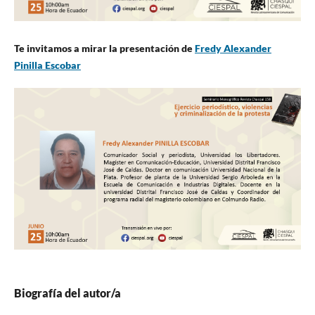
Te invitamos a mirar la presentación de
Fredy Alexander
Pinilla Escobar
Biografía del autor/a