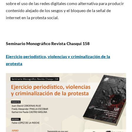
sobre el uso de las redes digitales como alternativa para producir
contenido alejado de los sesgos y el bloqueo de la señal de
internet en la protesta social.
Seminario Monográfico Revista Chasqui 158
Ejercicio periodístico, violencias y criminalización de la
protesta