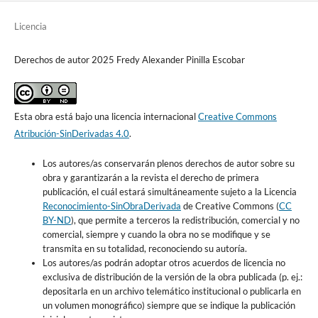
Licencia
Derechos de autor 2025 Fredy Alexander Pinilla Escobar
Esta obra está bajo una licencia internacional
Creative Commons
Atribución-SinDerivadas 4.0
.
Los autores/as conservarán plenos derechos de autor sobre su
obra y garantizarán a la revista el derecho de primera
publicación, el cuál estará simultáneamente sujeto a la Licencia
Reconocimiento-SinObraDerivada
de Creative Commons (
CC
BY-ND
), que permite a terceros la redistribución, comercial y no
comercial, siempre y cuando la obra no se modifique y se
transmita en su totalidad, reconociendo su autoría.
Los autores/as podrán adoptar otros acuerdos de licencia no
exclusiva de distribución de la versión de la obra publicada (p. ej.:
depositarla en un archivo telemático institucional o publicarla en
un volumen monográfico) siempre que se indique la publicación