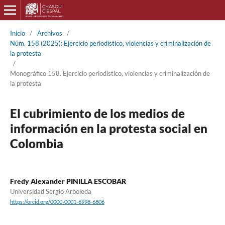
Inicio
/
Archivos
/
Núm. 158 (2025): Ejercicio periodístico, violencias y criminalización de
la protesta
/
Monográfico 158. Ejercicio periodístico, violencias y criminalización de
la protesta
El cubrimiento de los medios de
información en la protesta social en
Colombia
Fredy Alexander PINILLA ESCOBAR
Universidad Sergio Arboleda
https://orcid.org/0000-0001-6998-6806