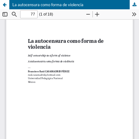
La autocensura como forma de violencia