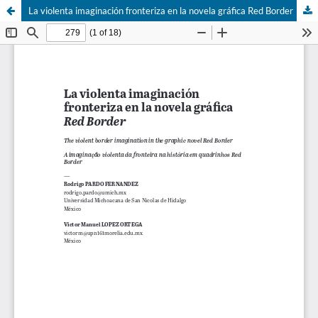
La violenta imaginación fronteriza en la novela gráfica Red Border