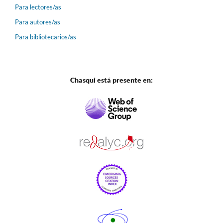
Para lectores/as
Para autores/as
Para bibliotecarios/as
Chasqui está presente en: