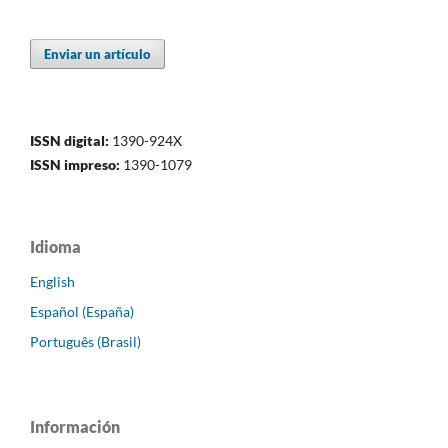
Enviar un artículo
ISSN digital:
1390-924X
ISSN impreso:
1390-1079
Idioma
English
Español (España)
Português (Brasil)
Información