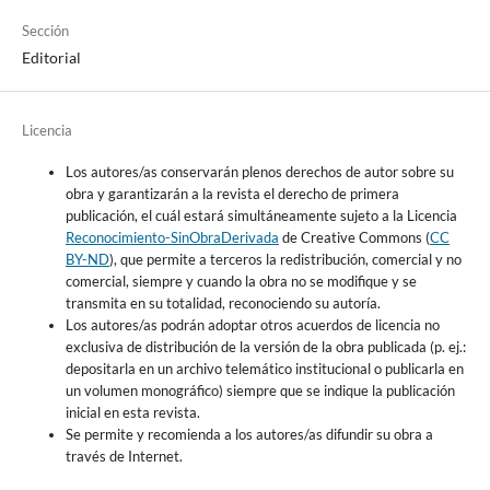
Sección
Editorial
Licencia
Los autores/as conservarán plenos derechos de autor sobre su
obra y garantizarán a la revista el derecho de primera
publicación, el cuál estará simultáneamente sujeto a la Licencia
Reconocimiento-SinObraDerivada
de Creative Commons (
CC
BY-ND
), que permite a terceros la redistribución, comercial y no
comercial, siempre y cuando la obra no se modifique y se
transmita en su totalidad, reconociendo su autoría.
Los autores/as podrán adoptar otros acuerdos de licencia no
exclusiva de distribución de la versión de la obra publicada (p. ej.:
depositarla en un archivo telemático institucional o publicarla en
un volumen monográfico) siempre que se indique la publicación
inicial en esta revista.
Se permite y recomienda a los autores/as difundir su obra a
través de Internet.