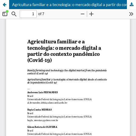
Agricultura familiar e a tecnologia: o mercado digital a partir do contexto pandêmico (Covid-19)