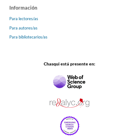
Información
Para lectores/as
Para autores/as
Para bibliotecarios/as
Chasqui está presente en: