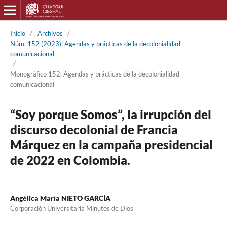
Inicio
/
Archivos
/
Núm. 152 (2023): Agendas y prácticas de la decolonialidad
comunicacional
/
Monográfico 152. Agendas y prácticas de la decolonialidad
comunicacional
“Soy porque Somos”, la irrupción del
discurso decolonial de Francia
Márquez en la campaña presidencial
de 2022 en Colombia.
Angélica María NIETO GARCÍA
Corporación Universitaria Minutos de Dios