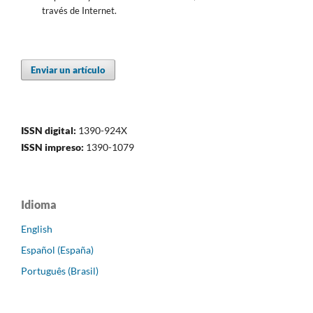
través de Internet.
Enviar un artículo
ISSN digital:
1390-924X
ISSN impreso:
1390-1079
Idioma
English
Español (España)
Português (Brasil)