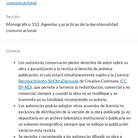
comunicacional
Sección
Monográfico 152. Agendas y prácticas de la decolonialidad
comunicacional
Licencia
Los autores/as conservarán plenos derechos de autor sobre su
obra y garantizarán a la revista el derecho de primera
publicación, el cuál estará simultáneamente sujeto a la Licencia
Reconocimiento-SinObraDerivada
de Creative Commons (
CC
BY-ND
), que permite a terceros la redistribución, comercial y no
comercial, siempre y cuando la obra no se modifique y se
transmita en su totalidad, reconociendo su autoría.
Los autores/as podrán adoptar otros acuerdos de licencia no
exclusiva de distribución de la versión de la obra publicada (p. ej.:
depositarla en un archivo telemático institucional o publicarla en
un volumen monográfico) siempre que se indique la publicación
inicial en esta revista.
Se permite y recomienda a los autores/as difundir su obra a