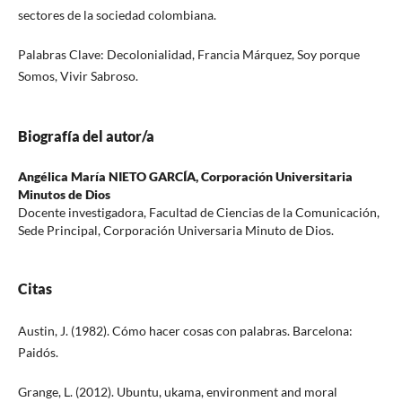
sectores de la sociedad colombiana.
Palabras Clave: Decolonialidad, Francia Márquez, Soy porque
Somos, Vivir Sabroso.
Biografía del autor/a
Angélica María NIETO GARCÍA,
Corporación Universitaria
Minutos de Dios
Docente investigadora, Facultad de Ciencias de la Comunicación,
Sede Principal, Corporación Universaria Minuto de Dios.
Citas
Austin, J. (1982). Cómo hacer cosas con palabras. Barcelona:
Paidós.
Grange, L. (2012). Ubuntu, ukama, environment and moral