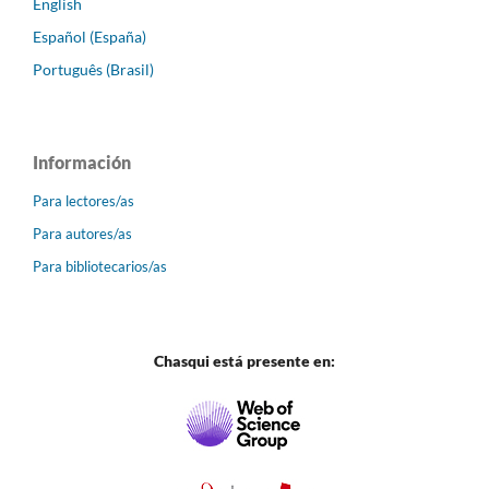
English
Español (España)
Português (Brasil)
Información
Para lectores/as
Para autores/as
Para bibliotecarios/as
Chasqui está presente en: