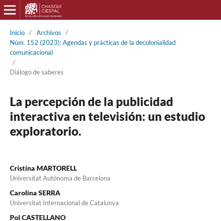
Inicio
/
Archivos
/
Núm. 152 (2023): Agendas y prácticas de la decolonialidad
comunicacional
/
Diálogo de saberes
La percepción de la publicidad
interactiva en televisión: un estudio
exploratorio.
Cristina MARTORELL
Universitat Autònoma de Barcelona
Carolina SERRA
Universitat Internacional de Catalunya
Pol CASTELLANO