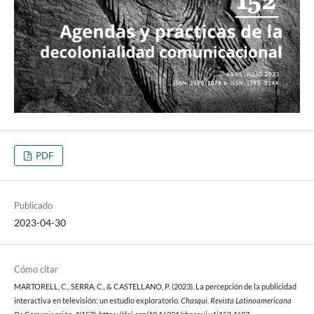
PDF
Publicado
2023-04-30
Cómo citar
MARTORELL, C., SERRA, C., & CASTELLANO, P. (2023). La percepción de la publicidad
interactiva en televisión: un estudio exploratorio.
Chasqui. Revista Latinoamericana