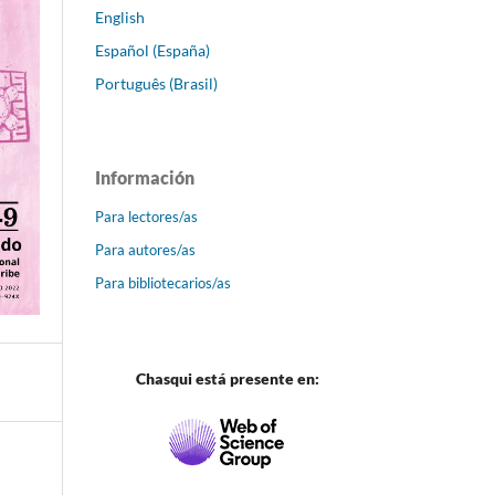
English
Español (España)
Português (Brasil)
Información
Para lectores/as
Para autores/as
Para bibliotecarios/as
Chasqui está presente en: