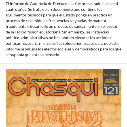
El Informe de Auditoría de Frecuencias fue presentado hace casi
cuatro años. Se trata de un documento que contiene los
argumentos técnicos para que el Estado ponga en práctica un
proceso de reversión de frecuencias asignadas de manera
fraudulenta y desarrolle un proceso de saneamiento en el sector
de la radiodifusión ecuatoriana. Sin embargo, las instancias
político-administrativas no han podido ejecutar las acciones
políticas necesaria ni diseñar las soluciones legales para que este
informe produzca los efectos sociales y democráticos para los que
se suponía que estaba pensado.