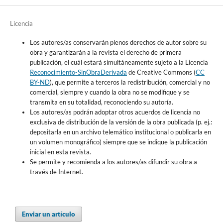
Licencia
Los autores/as conservarán plenos derechos de autor sobre su
obra y garantizarán a la revista el derecho de primera
publicación, el cuál estará simultáneamente sujeto a la Licencia
Reconocimiento-SinObraDerivada
de Creative Commons (
CC
BY-ND
), que permite a terceros la redistribución, comercial y no
comercial, siempre y cuando la obra no se modifique y se
transmita en su totalidad, reconociendo su autoría.
Los autores/as podrán adoptar otros acuerdos de licencia no
exclusiva de distribución de la versión de la obra publicada (p. ej.:
depositarla en un archivo telemático institucional o publicarla en
un volumen monográfico) siempre que se indique la publicación
inicial en esta revista.
Se permite y recomienda a los autores/as difundir su obra a
través de Internet.
Enviar un artículo