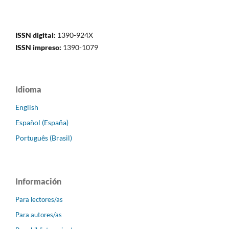
ISSN digital:
1390-924X
ISSN impreso:
1390-1079
Idioma
English
Español (España)
Português (Brasil)
Información
Para lectores/as
Para autores/as