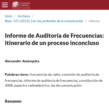
Inicio
/
Archivos
/
Núm. 121 (2013): Los ríos profundos de la comunicación
/
Informe
Informe de Auditoría de Frecuencias:
itinerario de un proceso inconcluso
Alexander Amézquita
Palabras clave:
frecuencias de radio, comisión de auditoría de
frecuencias, informe de auditoría de frecuencias, constitución de
2008, espectro radioeléctrico, ley de comunicación
Resumen