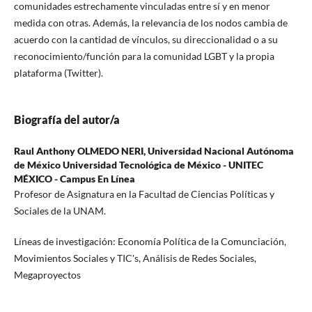
comunidades estrechamente vinculadas entre sí y en menor
medida con otras. Además, la relevancia de los nodos cambia de
acuerdo con la cantidad de vínculos, su direccionalidad o a su
reconocimiento/función para la comunidad LGBT y la propia
plataforma (Twitter).
Biografía del autor/a
Raul Anthony OLMEDO NERI,
Universidad Nacional Autónoma
de México Universidad Tecnológica de México - UNITEC
MÉXICO - Campus En Línea
Profesor de Asignatura en la Facultad de Ciencias Políticas y
Sociales de la UNAM.
Líneas de investigación: Economía Política de la Comunciación,
Movimientos Sociales y TIC's, Análisis de Redes Sociales,
Megaproyectos