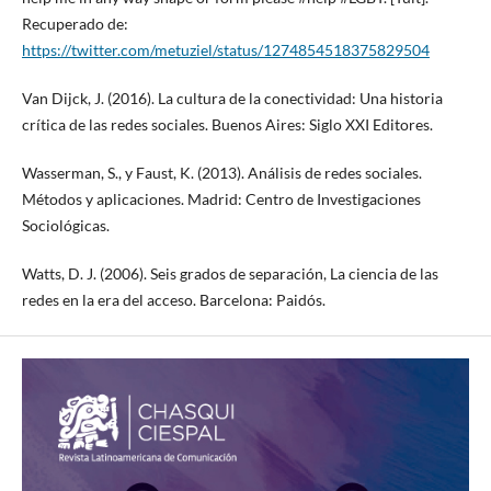
Recuperado de:
https://twitter.com/metuziel/status/1274854518375829504
Van Dijck, J. (2016). La cultura de la conectividad: Una historia
crítica de las redes sociales. Buenos Aires: Siglo XXI Editores.
Wasserman, S., y Faust, K. (2013). Análisis de redes sociales.
Métodos y aplicaciones. Madrid: Centro de Investigaciones
Sociológicas.
Watts, D. J. (2006). Seis grados de separación, La ciencia de las
redes en la era del acceso. Barcelona: Paidós.