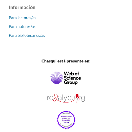
Información
Para lectores/as
Para autores/as
Para bibliotecarios/as
Chasqui está presente en: