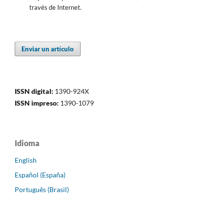
través de Internet.
Enviar un artículo
ISSN digital:
1390-924X
ISSN impreso:
1390-1079
Idioma
English
Español (España)
Português (Brasil)