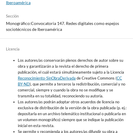
Iberoamérica
Sección
Monográfico:Convocatoria 147. Redes digitales como espejos
sociotécnicos de Iberoamérica
Licencia
Los autores/as conservarán plenos derechos de autor sobre su
obra y garantizarán a la revista el derecho de primera
publicación, el cuál estará simultáneamente sujeto a la Licencia
Reconocimiento-SinObraDerivada
de Creative Commons (
CC
BY-ND
), que permite a terceros la redistribución, comercial y no
comercial, siempre y cuando la obra no se modifique y se
transmita en su totalidad, reconociendo su autoría.
Los autores/as podrán adoptar otros acuerdos de licencia no
exclusiva de distribución de la versión de la obra publicada (p. ej.:
depositarla en un archivo telemático institucional o publicarla en
un volumen monográfico) siempre que se indique la publicación
inicial en esta revista.
Se permite y recomienda a los autores/as difundir su obra a