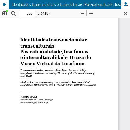
Identidades transnacionais e transculturais. Pós-colonialidade, lusofonias e interculturalidade. O caso do Museu Virtual da Lusofonia