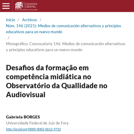
Inicio
/
Archivos
/
Núm. 146 (2021): Medios de comunicación alternativos y principios
educativos para un nuevo mundo
/
Monográfico. Convocatoria 146. Medios de comunicación alternativos
y principios educativos para un nuevo mundo
Desafios da formação em
competência midiática no
Observatório da Quallidade no
Audiovisual
Gabriela BORGES
Universidade Federal de Juiz de Fora
http://orcid.org/0000-0002-0612-9732