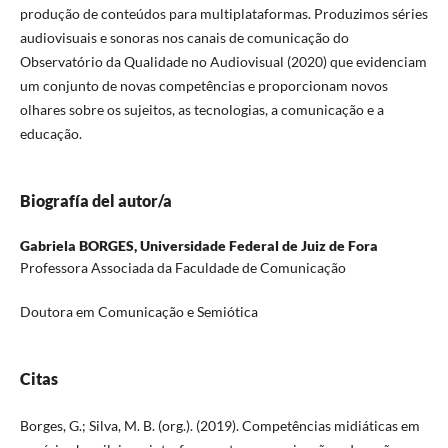
produção de conteúdos para multiplataformas. Produzimos séries
audiovisuais e sonoras nos canais de comunicação do
Observatório da Qualidade no Audiovisual (2020) que evidenciam
um conjunto de novas competências e proporcionam novos
olhares sobre os sujeitos, as tecnologias, a comunicação e a
educação.
Biografía del autor/a
Gabriela BORGES,
Universidade Federal de Juiz de Fora
Professora Associada da Faculdade de Comunicação
Doutora em Comunicação e Semiótica
Citas
Borges, G.; Silva, M. B. (org.). (2019). Competências midiáticas em