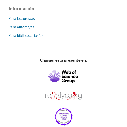
Información
Para lectores/as
Para autores/as
Para bibliotecarios/as
Chasqui está presente en: