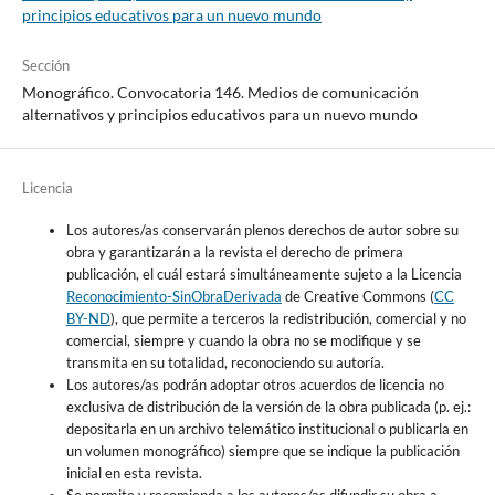
principios educativos para un nuevo mundo
Sección
Monográfico. Convocatoria 146. Medios de comunicación
alternativos y principios educativos para un nuevo mundo
Licencia
Los autores/as conservarán plenos derechos de autor sobre su
obra y garantizarán a la revista el derecho de primera
publicación, el cuál estará simultáneamente sujeto a la Licencia
Reconocimiento-SinObraDerivada
de Creative Commons (
CC
BY-ND
), que permite a terceros la redistribución, comercial y no
comercial, siempre y cuando la obra no se modifique y se
transmita en su totalidad, reconociendo su autoría.
Los autores/as podrán adoptar otros acuerdos de licencia no
exclusiva de distribución de la versión de la obra publicada (p. ej.:
depositarla en un archivo telemático institucional o publicarla en
un volumen monográfico) siempre que se indique la publicación
inicial en esta revista.