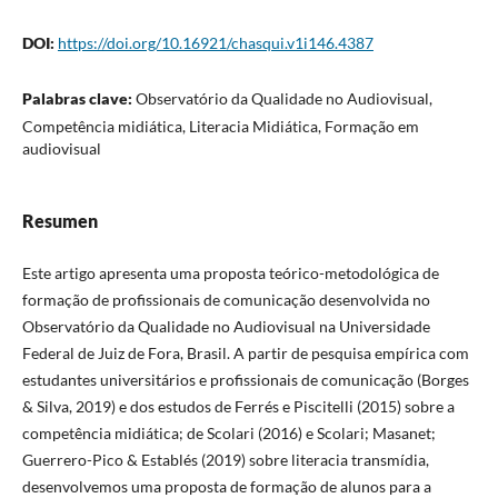
DOI:
https://doi.org/10.16921/chasqui.v1i146.4387
Palabras clave:
Observatório da Qualidade no Audiovisual,
Competência midiática, Literacia Midiática, Formação em
audiovisual
Resumen
Este artigo apresenta uma proposta teórico-metodológica de
formação de profissionais de comunicação desenvolvida no
Observatório da Qualidade no Audiovisual na Universidade
Federal de Juiz de Fora, Brasil. A partir de pesquisa empírica com
estudantes universitários e profissionais de comunicação (Borges
& Silva, 2019) e dos estudos de Ferrés e Piscitelli (2015) sobre a
competência midiática; de Scolari (2016) e Scolari; Masanet;
Guerrero-Pico & Establés (2019) sobre literacia transmídia,
desenvolvemos uma proposta de formação de alunos para a