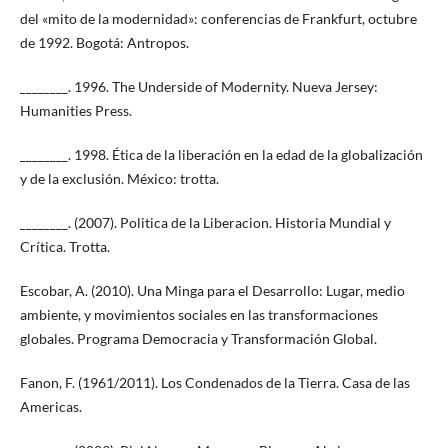
del «mito de la modernidad»: conferencias de Frankfurt, octubre
de 1992. Bogotá: Antropos.
________. 1996. The Underside of Modernity. Nueva Jersey:
Humanities Press.
________. 1998. Ética de la liberación en la edad de la globalización
y de la exclusión. México: trotta.
________. (2007). Politica de la Liberacion. Historia Mundial y
Crítica. Trotta.
Escobar, A. (2010). Una Minga para el Desarrollo: Lugar, medio
ambiente, y movimientos sociales en las transformaciones
globales. Programa Democracia y Transformación Global.
Fanon, F. (1961/2011). Los Condenados de la Tierra. Casa de las
Americas.