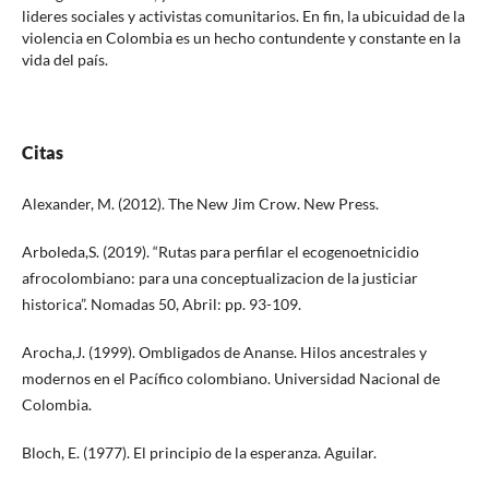
lideres sociales y activistas comunitarios. En fin, la ubicuidad de la
violencia en Colombia es un hecho contundente y constante en la
vida del país.
Citas
Alexander, M. (2012). The New Jim Crow. New Press.
Arboleda,S. (2019). “Rutas para perfilar el ecogenoetnicidio
afrocolombiano: para una conceptualizacion de la justiciar
historica”. Nomadas 50, Abril: pp. 93-109.
Arocha,J. (1999). Ombligados de Ananse. Hilos ancestrales y
modernos en el Pacífico colombiano. Universidad Nacional de
Colombia.
Bloch, E. (1977). El principio de la esperanza. Aguilar.