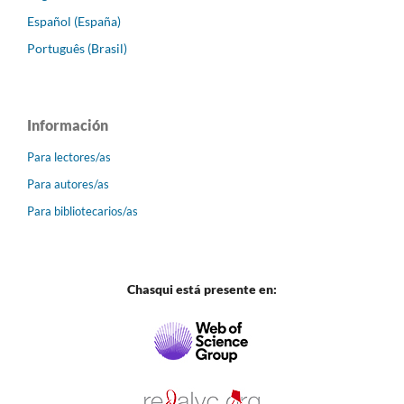
Español (España)
Português (Brasil)
Información
Para lectores/as
Para autores/as
Para bibliotecarios/as
Chasqui está presente en: