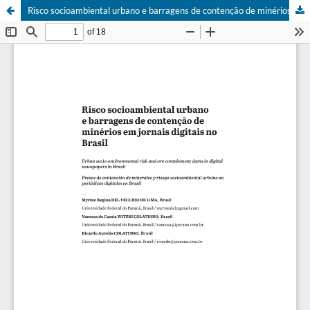
Risco socioambiental urbano e barragens de contenção de minérios em jornais digitais no Brasil