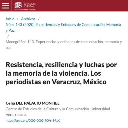
Inicio
/
Archivos
/
Núm. 143 (2020): Experiencias y Enfoques de Comunicación, Memoria
y Paz
/
Monográfico 143. Experiencias y enfoques de comunicación, memoria y
paz
Resistencia, resiliencia y luchas por
la memoria de la violencia. Los
periodistas en Veracruz, México
Celia DEL PALACIO MONTIEL
Centro de Estudios de la Cultura y la Comunicación. Universidad
Veracruzana.
https://orcid.org/0000-0002-7096-891X