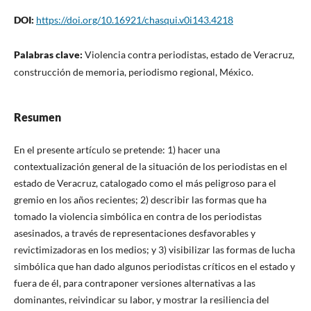
DOI:
https://doi.org/10.16921/chasqui.v0i143.4218
Palabras clave:
Violencia contra periodistas, estado de Veracruz,
construcción de memoria, periodismo regional, México.
Resumen
En el presente artículo se pretende: 1) hacer una
contextualización general de la situación de los periodistas en el
estado de Veracruz, catalogado como el más peligroso para el
gremio en los años recientes; 2) describir las formas que ha
tomado la violencia simbólica en contra de los periodistas
asesinados, a través de representaciones desfavorables y
revictimizadoras en los medios; y 3) visibilizar las formas de lucha
simbólica que han dado algunos periodistas críticos en el estado y
fuera de él, para contraponer versiones alternativas a las
dominantes, reivindicar su labor, y mostrar la resiliencia del