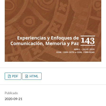
PDF
HTML
Publicado
2020-09-21