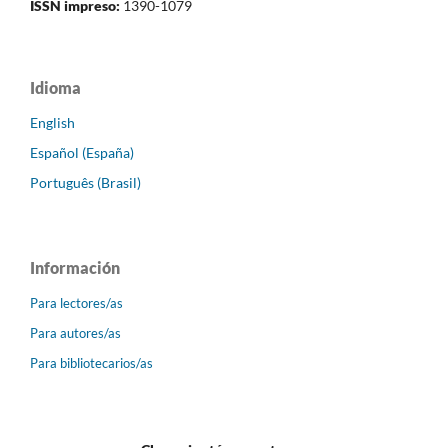
ISSN impreso:
1390-1079
Idioma
English
Español (España)
Português (Brasil)
Información
Para lectores/as
Para autores/as
Para bibliotecarios/as