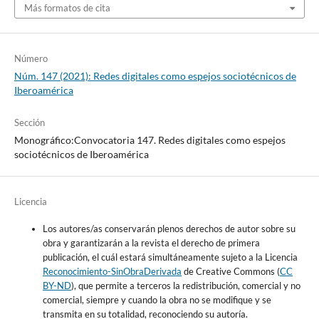
Más formatos de cita
Número
Núm. 147 (2021): Redes digitales como espejos sociotécnicos de
Iberoamérica
Sección
Monográfico:Convocatoria 147. Redes digitales como espejos
sociotécnicos de Iberoamérica
Licencia
Los autores/as conservarán plenos derechos de autor sobre su
obra y garantizarán a la revista el derecho de primera
publicación, el cuál estará simultáneamente sujeto a la Licencia
Reconocimiento-SinObraDerivada
de Creative Commons (
CC
BY-ND
), que permite a terceros la redistribución, comercial y no
comercial, siempre y cuando la obra no se modifique y se
transmita en su totalidad, reconociendo su autoría.