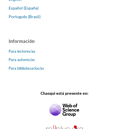
Español (España)
Português (Brasil)
Información
Para lectores/as
Para autores/as
Para bibliotecarios/as
Chasqui está presente en: