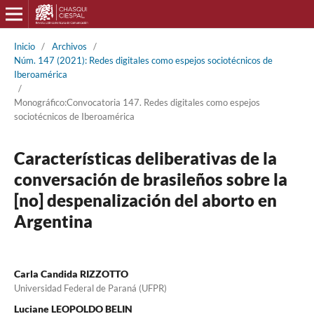
Inicio
/
Archivos
/
Núm. 147 (2021): Redes digitales como espejos sociotécnicos de
Iberoamérica
/
Monográfico:Convocatoria 147. Redes digitales como espejos
sociotécnicos de Iberoamérica
Características deliberativas de la
conversación de brasileños sobre la
[no] despenalización del aborto en
Argentina
Carla Candida RIZZOTTO
Universidad Federal de Paraná (UFPR)
Luciane LEOPOLDO BELIN