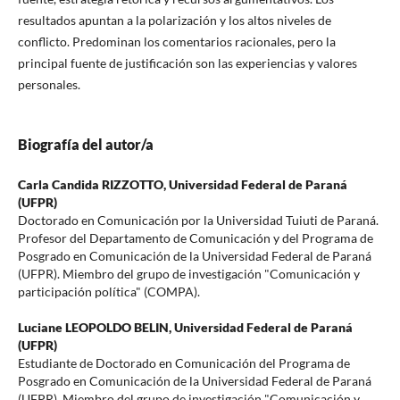
resultados apuntan a la polarización y los altos niveles de
conflicto. Predominan los comentarios racionales, pero la
principal fuente de justificación son las experiencias y valores
personales.
Biografía del autor/a
Carla Candida RIZZOTTO,
Universidad Federal de Paraná
(UFPR)
Doctorado en Comunicación por la Universidad Tuiuti de Paraná.
Profesor del Departamento de Comunicación y del Programa de
Posgrado en Comunicación de la Universidad Federal de Paraná
(UFPR). Miembro del grupo de investigación "Comunicación y
participación política" (COMPA).
Luciane LEOPOLDO BELIN,
Universidad Federal de Paraná
(UFPR)
Estudiante de Doctorado en Comunicación del Programa de
Posgrado en Comunicación de la Universidad Federal de Paraná
(UFPR). Miembro del grupo de investigación "Comunicación y