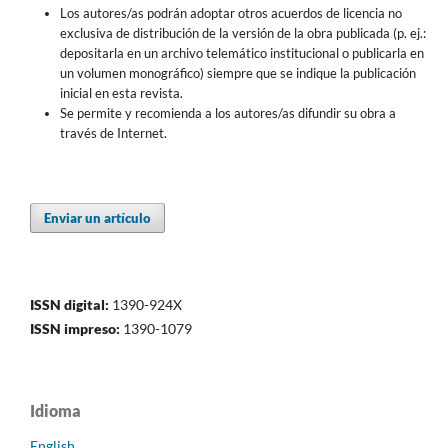
Los autores/as podrán adoptar otros acuerdos de licencia no
exclusiva de distribución de la versión de la obra publicada (p. ej.:
depositarla en un archivo telemático institucional o publicarla en
un volumen monográfico) siempre que se indique la publicación
inicial en esta revista.
Se permite y recomienda a los autores/as difundir su obra a
través de Internet.
Enviar un artículo
ISSN digital:
1390-924X
ISSN impreso:
1390-1079
Idioma
English