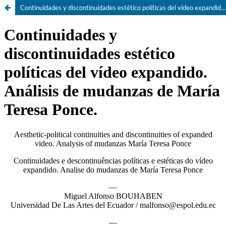
Continuidades y discontinuidades estético políticas del vídeo expandido. Análisis de mudanzas de María Teresa Ponce