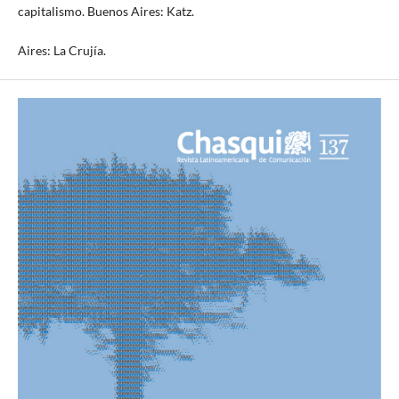
capitalismo. Buenos Aires: Katz.
Aires: La Crujía.