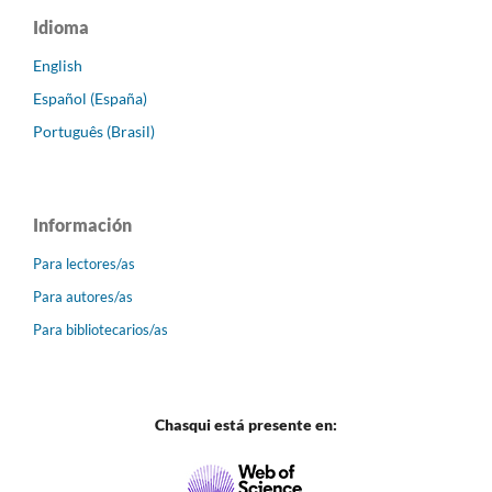
Idioma
English
Español (España)
Português (Brasil)
Información
Para lectores/as
Para autores/as
Para bibliotecarios/as
Chasqui está presente en: