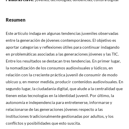
Resumen
Este artículo indaga en algunas tendencias juveniles observadas
entre la generación de jóvenes contemporáneos. El objetivo es
aportar categorías y reflexiones útiles para continuar indagando
en problemáticas asociadas a las generaciones jóvenes y las TIC.
Entre los resultados se destacan tres tendencias. En primer lugar,
la nomadización de los consumos audiovisuales y lúdicos, en
relación con la creciente práctica juvenil de consumir de modo
ubicuo y, en menor medida, producir contenidos audiovisuales. En
segundo lugar, la ciudadanía digital, que alude a la centralidad que
tienen estas tecnologías en la identidad juvenil. Por último, la
autonomía e independencia para entretenerse, informarse y
relacionarse de las generaciones jóvenes respecto a las
instituciones tradicionalmente gestionadas por adultos, y los
conflictos y posibilidades que esto suscita.