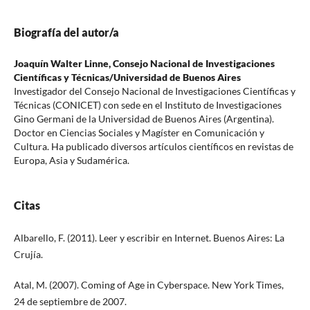
Biografía del autor/a
Joaquín Walter Linne,
Consejo Nacional de Investigaciones
Científicas y Técnicas/Universidad de Buenos Aires
Investigador del Consejo Nacional de Investigaciones Científicas y
Técnicas (CONICET) con sede en el Instituto de Investigaciones
Gino Germani de la Universidad de Buenos Aires (Argentina).
Doctor en Ciencias Sociales y Magíster en Comunicación y
Cultura. Ha publicado diversos artículos científicos en revistas de
Europa, Asia y Sudamérica.
Citas
Albarello, F. (2011). Leer y escribir en Internet. Buenos Aires: La
Crujía.
Atal, M. (2007). Coming of Age in Cyberspace. New York Times,
24 de septiembre de 2007.