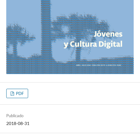
PDF
Publicado
2018-08-31