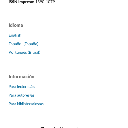
ISSN impreso:
1390-1079
Idioma
English
Español (España)
Português (Brasil)
Información
Para lectores/as
Para autores/as
Para bibliotecarios/as