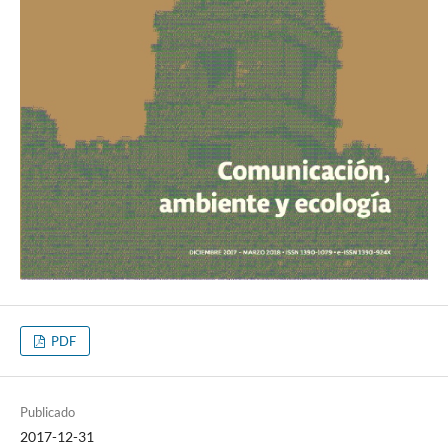
PDF
Publicado
2017-12-31