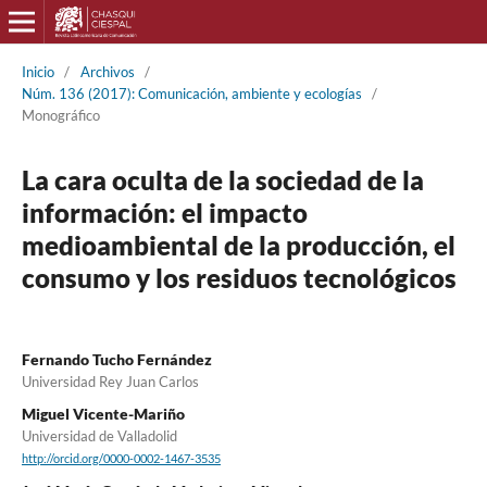
Inicio
/
Archivos
/
Núm. 136 (2017): Comunicación, ambiente y ecologías
/
Monográfico
La cara oculta de la sociedad de la
información: el impacto
medioambiental de la producción, el
consumo y los residuos tecnológicos
Fernando Tucho Fernández
Universidad Rey Juan Carlos
Miguel Vicente-Mariño
Universidad de Valladolid
http://orcid.org/0000-0002-1467-3535