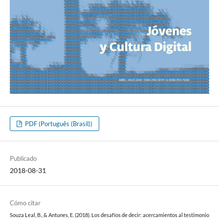
PDF (Português (Brasil))
Publicado
2018-08-31
Cómo citar
Souza Leal, B., & Antunes, E. (2018). Los desafíos de decir: acercamientos al testimonio