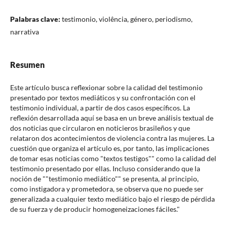
Palabras clave:
testimonio, violência, género, periodismo,
narrativa
Resumen
Este artículo busca reflexionar sobre la calidad del testimonio
presentado por textos mediáticos y su confrontación con el
testimonio individual, a partir de dos casos específicos. La
reflexión desarrollada aquí se basa en un breve análisis textual de
dos noticias que circularon en noticieros brasileños y que
relataron dos acontecimientos de violencia contra las mujeres. La
cuestión que organiza el artículo es, por tanto, las implicaciones
de tomar esas noticias como "textos testigos"" como la calidad del
testimonio presentado por ellas. Incluso considerando que la
noción de ""testimonio mediático"" se presenta, al principio,
como instigadora y prometedora, se observa que no puede ser
generalizada a cualquier texto mediático bajo el riesgo de pérdida
de su fuerza y de producir homogeneizaciones fáciles."