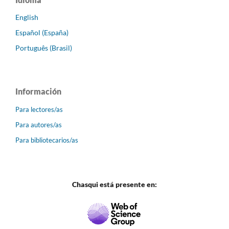
English
Español (España)
Português (Brasil)
Información
Para lectores/as
Para autores/as
Para bibliotecarios/as
Chasqui está presente en: