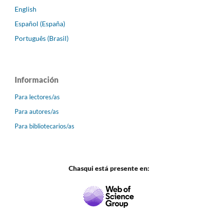
English
Español (España)
Português (Brasil)
Información
Para lectores/as
Para autores/as
Para bibliotecarios/as
Chasqui está presente en: