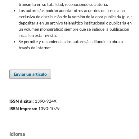
transmita en su totalidad, reconociendo su autoría.
Los autores/as podrán adoptar otros acuerdos de licencia no
exclusiva de distribución de la versión de la obra publicada (p. ej.:
depositarla en un archivo telemático institucional o publicarla en
un volumen monográfico) siempre que se indique la publicación
inicial en esta revista.
Se permite y recomienda a los autores/as difundir su obra a
través de Internet.
Enviar un artículo
ISSN digital:
1390-924X
ISSN impreso:
1390-1079
Idioma