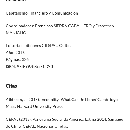
Capitalismo Financiero y Comunicación
Coordinadores: Francisco SIERRA CABALLERO y Francesco
MANIGLIO
Editorial: Ediciones CIESPAL. Quito.
Año: 2016
Páginas: 326
ISBN: 978-9978-55-152-3
Citas
Atkinson, J. (2015). Inequality: What Can Be Done? Cambridge,
Mass: Harvard University Press.
CEPAL (2015). Panorama Social de América Latina 2014. Santiago
de Chile: CEPAL, Naciones Unidas.