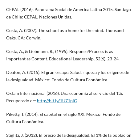
CEPAL (2016). Panorama Social de América Latina 2015. Santiago
de Chile: CEPAL, Naciones Unidas.
Costa, A. (2007). The school as a home for the mind. Thousand
Oaks, CA: Corwin.
Costa, A., & Liebmann, R., (1995). Response/Process is as
Important as Content. Educational Leadership, 52(6), 23-24.
Deaton, A. (2015). El gran escape. Salud, riqueza y los orígenes de
la desigualdad. México: Fondo de Cultura Económica.
Oxfam Internacional (2016). Una economía al servicio del 1%.
Recuperado de:
http://bit.ly/1U71piO
Piketty, T. (2014). El capital en el siglo XXI. México: Fondo de
Cultura Económica.
Stiglitz, J. (2012). El precio de la desigualdad. El 1% de la población