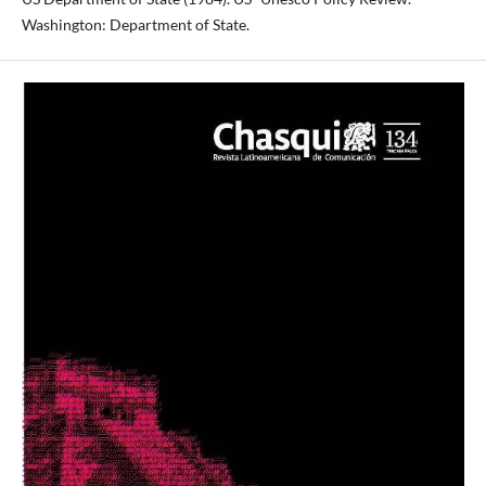
Washington: Department of State.