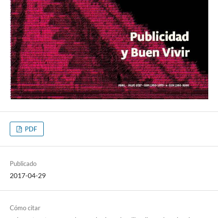
PDF
Publicado
2017-04-29
Cómo citar