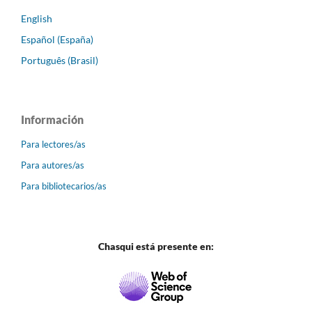
English
Español (España)
Português (Brasil)
Información
Para lectores/as
Para autores/as
Para bibliotecarios/as
Chasqui está presente en: