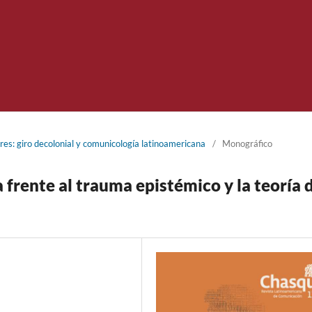
es: giro decolonial y comunicología latinoamericana
/
Monográfico
 frente al trauma epistémico y la teoría 