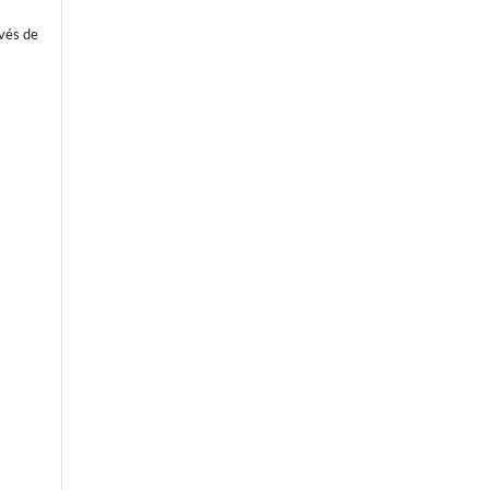
avés de