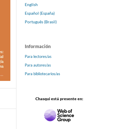
English
Español (España)
Português (Brasil)
Información
Para lectores/as
Para autores/as
Para bibliotecarios/as
Chasqui está presente en: